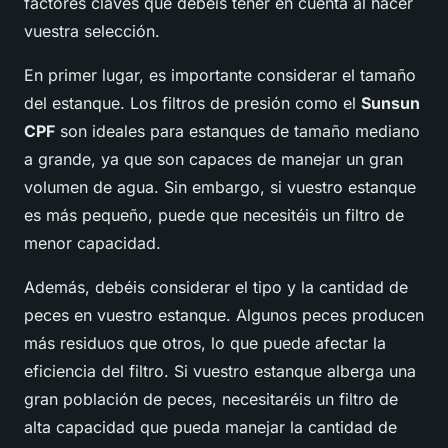
factores claves que debéis tener en cuenta al hacer
vuestra selección.
En primer lugar, es importante considerar el tamaño
del estanque. Los filtros de presión como el
Sunsun
CPF
son ideales para estanques de tamaño mediano
a grande, ya que son capaces de manejar un gran
volumen de agua. Sin embargo, si vuestro estanque
es más pequeño, puede que necesitéis un filtro de
menor capacidad.
Además, debéis considerar el tipo y la cantidad de
peces en vuestro estanque. Algunos peces producen
más residuos que otros, lo que puede afectar la
eficiencia del filtro. Si vuestro estanque alberga una
gran población de peces, necesitaréis un filtro de
alta capacidad que pueda manejar la cantidad de