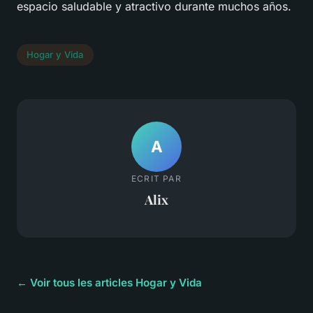
espacio saludable y atractivo durante muchos años.
Hogar y Vida
A
ECRIT PAR
Alix
← Voir tous les articles Hogar y Vida