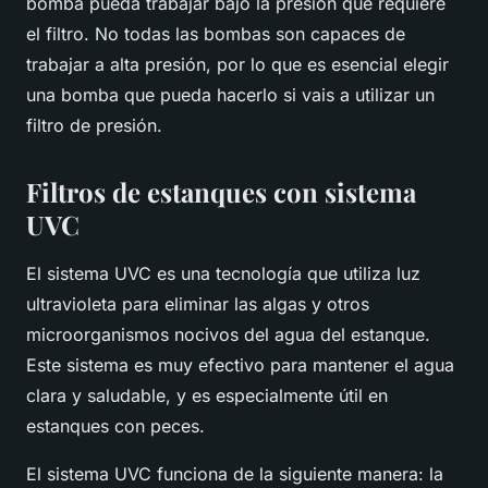
bomba pueda trabajar bajo la presión que requiere
el filtro. No todas las bombas son capaces de
trabajar a alta presión, por lo que es esencial elegir
una bomba que pueda hacerlo si vais a utilizar un
filtro de presión.
Filtros de estanques con sistema
UVC
El sistema UVC es una tecnología que utiliza luz
ultravioleta para eliminar las algas y otros
microorganismos nocivos del agua del estanque.
Este sistema es muy efectivo para mantener el agua
clara y saludable, y es especialmente útil en
estanques con peces.
El sistema UVC funciona de la siguiente manera: la