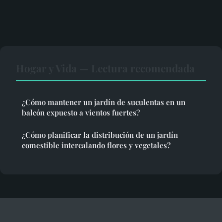
Hogar y Vida — Lectura recomendada
¿Cómo mantener un jardín de suculentas en un
balcón expuesto a vientos fuertes?
¿Cómo planificar la distribución de un jardín
comestible intercalando flores y vegetales?