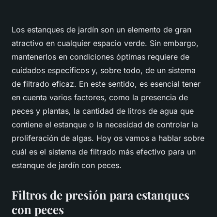
Los estanques de jardín son un elemento de gran
atractivo en cualquier espacio verde. Sin embargo,
mantenerlos en condiciones óptimas requiere de
cuidados específicos y, sobre todo, de un sistema
de filtrado eficaz. En este sentido, es esencial tener
en cuenta varios factores, como la presencia de
peces y plantas, la cantidad de litros de agua que
contiene el estanque o la necesidad de controlar la
proliferación de algas. Hoy os vamos a hablar sobre
cuál es el sistema de filtrado más efectivo para un
estanque de jardín con peces.
Filtros de presión para estanques
con peces