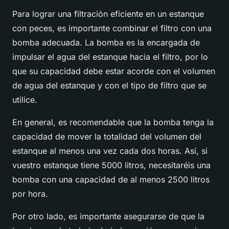
Para lograr una filtración eficiente en un estanque
con peces, es importante combinar el filtro con una
bomba adecuada. La bomba es la encargada de
impulsar el agua del estanque hacia el filtro, por lo
que su capacidad debe estar acorde con el volumen
de agua del estanque y con el tipo de filtro que se
utilice.
En general, es recomendable que la bomba tenga la
capacidad de mover la totalidad del volumen del
estanque al menos una vez cada dos horas. Así, si
vuestro estanque tiene 5000 litros, necesitaréis una
bomba con una capacidad de al menos 2500 litros
por hora.
Por otro lado, es importante asegurarse de que la