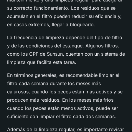
su correcto funcionamiento. Los residuos que se
acumulan en el filtro pueden reducir su eficiencia y,
en casos extremos, llegar a bloquearlo.
La frecuencia de limpieza depende del tipo de filtro
y de las condiciones del estanque. Algunos filtros,
como los CPF de Sunsun, cuentan con un sistema de
limpieza que facilita esta tarea.
En términos generales, es recomendable limpiar el
filtro cada semana durante los meses más
calurosos, cuando los peces están más activos y se
producen más residuos. En los meses más fríos,
cuando los peces están menos activos, puede ser
suficiente con limpiar el filtro cada dos semanas.
Además de la limpieza regular, es importante revisar