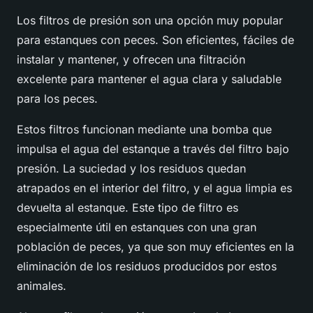
Los filtros de presión son una opción muy popular
para estanques con peces. Son eficientes, fáciles de
instalar y mantener, y ofrecen una filtración
excelente para mantener el agua clara y saludable
para los peces.
Estos filtros funcionan mediante una bomba que
impulsa el agua del estanque a través del filtro bajo
presión. La suciedad y los residuos quedan
atrapados en el interior del filtro, y el agua limpia es
devuelta al estanque. Este tipo de filtro es
especialmente útil en estanques con una gran
población de peces, ya que son muy eficientes en la
eliminación de los residuos producidos por estos
animales.