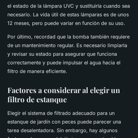
el estado de la lámpara UVC y sustituirla cuando sea
necesario. La vida útil de estas lámparas es de unos
12 meses, pero puede variar en función de su uso.
Por último, recordad que la bomba también requiere
de un mantenimiento regular. Es necesario limpiarla
y revisar su estado para asegurar que funciona
correctamente y puede impulsar el agua hacia el
filtro de manera eficiente.
Factores a considerar al elegir un
filtro de estanque
Elegir el sistema de filtrado adecuado para un
estanque de jardín con peces puede parecer una
tarea desalentadora. Sin embargo, hay algunos