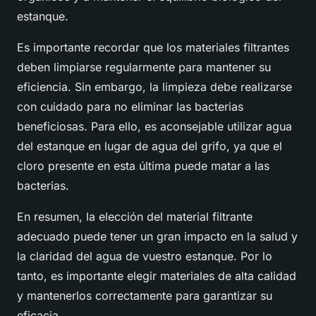
estanque.
Es importante recordar que los materiales filtrantes
deben limpiarse regularmente para mantener su
eficiencia. Sin embargo, la limpieza debe realizarse
con cuidado para no eliminar las bacterias
beneficiosas. Para ello, es aconsejable utilizar agua
del estanque en lugar de agua del grifo, ya que el
cloro presente en esta última puede matar a las
bacterias.
En resumen, la elección del material filtrante
adecuado puede tener un gran impacto en la salud y
la claridad del agua de vuestro estanque. Por lo
tanto, es importante elegir materiales de alta calidad
y mantenerlos correctamente para garantizar su
eficacia.