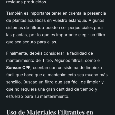
residuos producidos.
También es importante tener en cuenta la presencia
de plantas acuáticas en vuestro estanque. Algunos
sistemas de filtrado pueden ser perjudiciales para
las plantas, por lo que es importante elegir un filtro
que sea seguro para ellas.
Finalmente, debéis considerar la facilidad de
mantenimiento del filtro. Algunos filtros, como el
Sunsun CPF
, cuentan con un sistema de limpieza
fácil que hace que el mantenimiento sea mucho más
sencillo. Buscad un filtro que sea fácil de limpiar y
que no requiera una gran cantidad de tiempo y
esfuerzo para su mantenimiento.
Uso de Materiales Filtrantes en