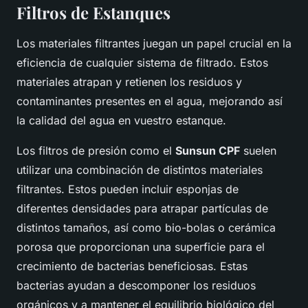
Filtros de Estanques
Los materiales filtrantes juegan un papel crucial en la
eficiencia de cualquier sistema de filtrado. Estos
materiales atrapan y retienen los residuos y
contaminantes presentes en el agua, mejorando así
la calidad del agua en vuestro estanque.
Los filtros de presión como el
Sunsun CPF
suelen
utilizar una combinación de distintos materiales
filtrantes. Estos pueden incluir esponjas de
diferentes densidades para atrapar partículas de
distintos tamaños, así como bio-bolas o cerámica
porosa que proporcionan una superficie para el
crecimiento de bacterias beneficiosas. Estas
bacterias ayudan a descomponer los residuos
orgánicos y a mantener el equilibrio biológico del