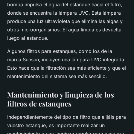
bomba impulsa el agua del estanque hacia el filtro,
donde se encuentra la lámpara UVC. Esta lámpara
produce una luz ultravioleta que elimina las algas y
otros microorganismos. El agua limpia es devuelta
luego al estanque.
Algunos filtros para estanques, como los de la
marca Sunsun, incluyen una lámpara UVC integrada.
Esto hace que la filtración sea más eficiente y que el
mantenimiento del sistema sea más sencillo.
Mantenimiento y limpieza de los
filtros de estanques
Independientemente del tipo de filtro que elijáis para
vuestro estanque, es importante realizar un
mantenimiento y una limpieza regular para asegurar