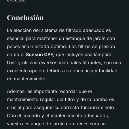
Conclusión
La elección del sistema de filtrado adecuado es
esencial para mantener un estanque de jardín con
peces en un estado óptimo. Los filtros de presión
como el
Sunsun CPF
, que incluyen una lámpara
UVC y utilizan diversos materiales filtrantes, son una
excelente opción debido a su eficiencia y facilidad
de mantenimiento.
Además, es importante recordar que el
mantenimiento regular del filtro y de la bomba es
crucial para asegurar su correcto funcionamiento.
Con el cuidado y el mantenimiento adecuados,
vuestro estanque de jardín con peces será un