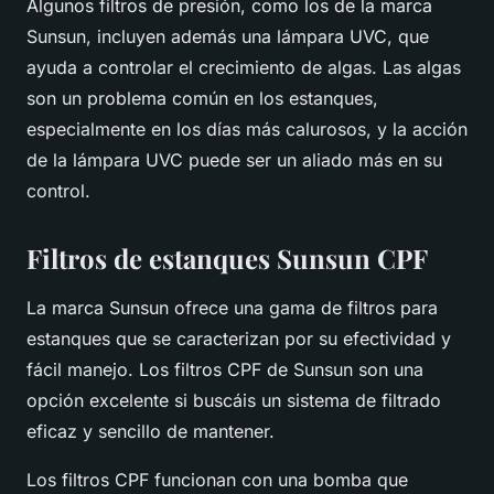
Algunos filtros de presión, como los de la marca
Sunsun
, incluyen además una lámpara UVC, que
ayuda a controlar el crecimiento de algas. Las algas
son un problema común en los estanques,
especialmente en los días más calurosos, y la acción
de la lámpara UVC puede ser un aliado más en su
control.
Filtros de estanques Sunsun CPF
La marca Sunsun ofrece una gama de filtros para
estanques que se caracterizan por su efectividad y
fácil manejo. Los filtros CPF de Sunsun son una
opción excelente si buscáis un sistema de filtrado
eficaz y sencillo de mantener.
Los filtros CPF funcionan con una bomba que