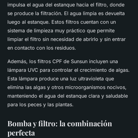
impulsa el agua del estanque hacia el filtro, donde
se produce la filtración. El agua limpia es devuelta
luego al estanque. Estos filtros cuentan con un
sistema de limpieza muy práctico que permite
limpiar el filtro sin necesidad de abrirlo y sin entrar
en contacto con los residuos.
Además, los filtros CPF de Sunsun incluyen una
lámpara UVC para controlar el crecimiento de algas.
Esta lámpara produce una luz ultravioleta que
elimina las algas y otros microorganismos nocivos,
manteniendo el agua del estanque clara y saludable
para los peces y las plantas.
Bomba y filtro: la combinación
perfecta