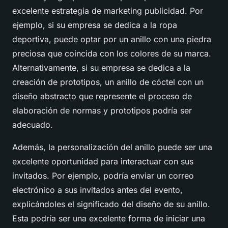
excelente estrategia de
marketing publicidad
. Por
ejemplo, si su empresa se dedica a la ropa
deportiva, puede optar por un anillo con una piedra
preciosa que coincida con los colores de su marca.
Alternativamente, si su empresa se dedica a la
creación de prototipos, un anillo de cóctel con un
diseño abstracto que represente el proceso de
elaboración de normas y prototipos podría ser
adecuado.
Además, la personalización del anillo puede ser una
excelente oportunidad para interactuar con sus
invitados. Por ejemplo, podría enviar un correo
electrónico a sus invitados antes del evento,
explicándoles el significado del diseño de su anillo.
Esta podría ser una excelente forma de iniciar una