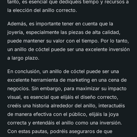
tanto, es esencial que dediquéis tiempo y recursos a
la elección del anillo correcto.
Además, es importante tener en cuenta que la
joyería, especialmente las piezas de alta calidad,
puede mantener su valor con el tiempo. Por lo tanto,
un anillo de cóctel puede ser una excelente inversión
a largo plazo.
En conclusión, un anillo de cóctel puede ser una
excelente herramienta de
marketing
en una cena de
negocios. Sin embargo, para maximizar su impacto
visual, es esencial que elijáis el diseño correcto,
creéis una historia alrededor del anillo, interactuéis
de manera efectiva con el público, elijáis la joya
correcta y entendáis el anillo como una inversión.
Con estas pautas, podréis aseguraros de que