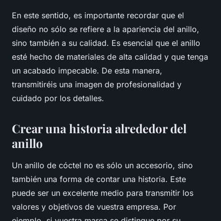
En este sentido, es importante recordar que el
diseño no sólo se refiere a la apariencia del anillo,
sino también a su calidad. Es esencial que el anillo
esté hecho de materiales de alta calidad y que tenga
un acabado impecable. De esta manera,
transmitiréis una imagen de profesionalidad y
cuidado por los detalles.
Crear una historia alrededor del
anillo
Un anillo de cóctel no es sólo un accesorio, sino
también una forma de contar una historia. Este
puede ser un excelente medio para transmitir los
valores y objetivos de vuestra empresa. Por
ejemplo, si vuestra marca se distingue por su