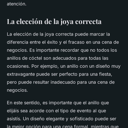
atención.
La elección de la joya correcta
La elección de la joya correcta puede marcar la
diferencia entre el éxito y el fracaso en una cena de
negocios. Es importante recordar que no todos los
anillos de cóctel son adecuados para todas las
ocasiones. Por ejemplo, un anillo con un diseño muy
extravagante puede ser perfecto para una fiesta,
pero puede resultar inadecuado para una cena de
negocios.
En este sentido, es importante que el anillo que
elijáis sea acorde con el tipo de evento al que
asistís. Un diseño elegante y sofisticado puede ser
la mejor opción para una cena formal, mientras que