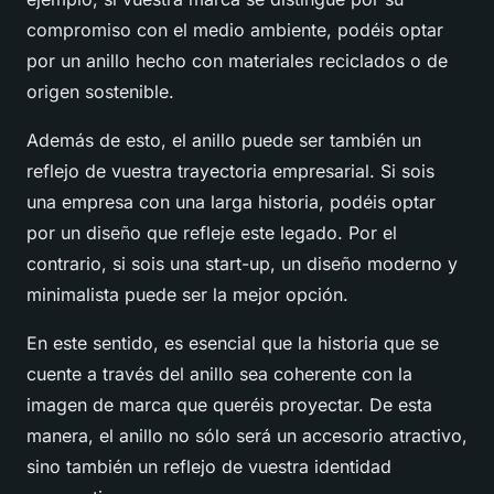
compromiso con el medio ambiente, podéis optar
por un anillo hecho con materiales reciclados o de
origen sostenible.
Además de esto, el anillo puede ser también un
reflejo de vuestra trayectoria empresarial. Si sois
una empresa con una larga historia, podéis optar
por un diseño que refleje este legado. Por el
contrario, si sois una start-up, un diseño moderno y
minimalista puede ser la mejor opción.
En este sentido, es esencial que la historia que se
cuente a través del anillo sea coherente con la
imagen de marca que queréis proyectar. De esta
manera, el anillo no sólo será un accesorio atractivo,
sino también un reflejo de vuestra identidad