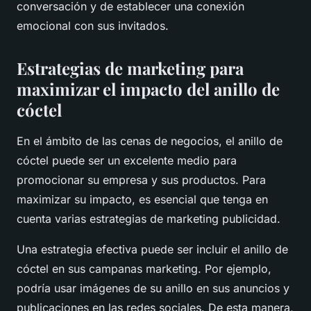
conversación y de establecer una conexión
emocional con sus invitados.
Estrategias de marketing para
maximizar el impacto del anillo de
cóctel
En el ámbito de las cenas de negocios, el anillo de
cóctel puede ser un excelente medio para
promocionar su empresa y sus productos. Para
maximizar su impacto, es esencial que tenga en
cuenta varias estrategias de
marketing publicidad
.
Una estrategia efectiva puede ser incluir el anillo de
cóctel en sus
campanas marketing
. Por ejemplo,
podría usar imágenes de su anillo en sus anuncios y
publicaciones en las redes sociales. De esta manera,