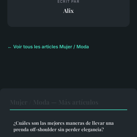
ECRIT PAR
Alix
← Voir tous les articles Mujer / Moda
Mujer / Moda — Más artículos
¿Cuáles son las mejores maneras de llevar una
prenda off-shoulder sin perder elegancia?