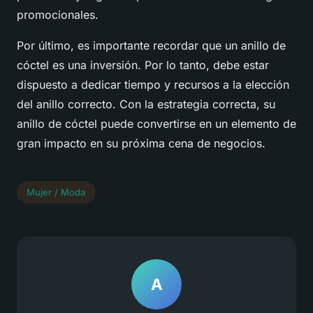
promocionales.
Por último, es importante recordar que un anillo de
cóctel es una inversión. Por lo tanto, debe estar
dispuesto a dedicar tiempo y recursos a la elección
del anillo correcto. Con la estrategia correcta, su
anillo de cóctel puede convertirse en un elemento de
gran impacto en su próxima cena de negocios.
Mujer / Moda
A