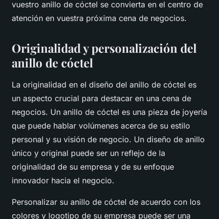
vuestro anillo de cóctel se convierta en el centro de
atención en vuestra próxima cena de negocios.
Originalidad y personalización del
anillo de cóctel
La originalidad en el diseño del anillo de cóctel es
un aspecto crucial para destacar en una cena de
negocios. Un anillo de cóctel es una pieza de joyería
que puede hablar volúmenes acerca de su estilo
personal y su visión de negocio. Un diseño de anillo
único y original puede ser un reflejo de la
originalidad de su empresa y de su enfoque
innovador hacia el negocio.
Personalizar su anillo de cóctel de acuerdo con los
colores y logotipo de su empresa puede ser una