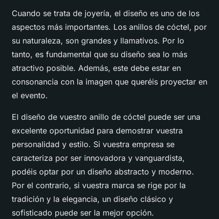
Cuando se trata de joyería, el diseño es uno de los
aspectos más importantes. Los anillos de cóctel, por
su naturaleza, son grandes y llamativos. Por lo
tanto, es fundamental que su diseño sea lo más
atractivo posible. Además, este debe estar en
consonancia con la imagen que queréis proyectar en
el evento.
El diseño de vuestro anillo de cóctel puede ser una
excelente oportunidad para demostrar vuestra
personalidad y estilo. Si vuestra empresa se
caracteriza por ser innovadora y vanguardista,
podéis optar por un diseño abstracto y moderno.
Por el contrario, si vuestra marca se rige por la
tradición y la elegancia, un diseño clásico y
sofisticado puede ser la mejor opción.