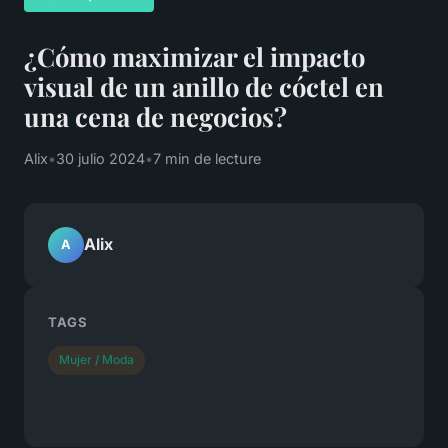
¿Cómo maximizar el impacto
visual de un anillo de cóctel en
una cena de negocios?
Alix
•
30 julio 2024
•
7 min de lecture
Alix
A
TAGS
Mujer / Moda