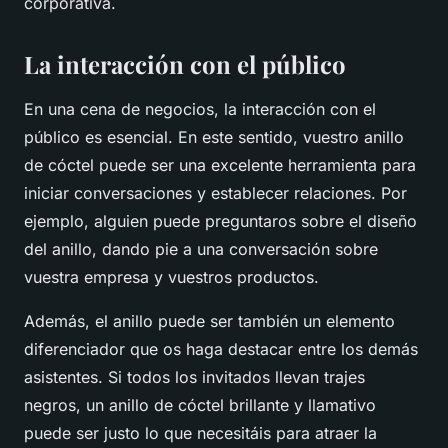
corporativa.
La interacción con el público
En una cena de negocios, la interacción con el
público es esencial. En este sentido, vuestro anillo
de cóctel puede ser una excelente herramienta para
iniciar conversaciones y establecer relaciones. Por
ejemplo, alguien puede preguntaros sobre el diseño
del anillo, dando pie a una conversación sobre
vuestra empresa y vuestros productos.
Además, el anillo puede ser también un elemento
diferenciador que os haga destacar entre los demás
asistentes. Si todos los invitados llevan trajes
negros, un anillo de cóctel brillante y llamativo
puede ser justo lo que necesitáis para atraer la