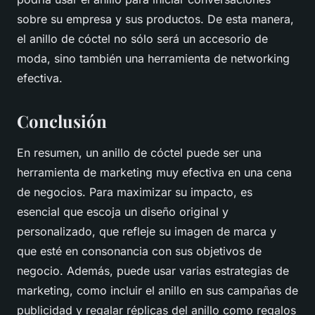
sobre su empresa y sus productos. De esta manera,
el anillo de cóctel no sólo será un accesorio de
moda, sino también una herramienta de networking
efectiva.
Conclusión
En resumen, un anillo de cóctel puede ser una
herramienta de
marketing
muy efectiva en una cena
de negocios. Para maximizar su impacto, es
esencial que escoja un diseño original y
personalizado, que refleje su imagen de marca y
que esté en consonancia con sus objetivos de
negocio. Además, puede usar varias estrategias de
marketing, como incluir el anillo en sus campañas de
publicidad y regalar réplicas del anillo como regalos