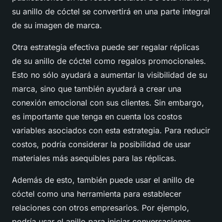
su anillo de cóctel se convertirá en una parte integral
de su imagen de marca.
Otra estrategia efectiva puede ser regalar réplicas
de su anillo de cóctel como regalos promocionales.
Esto no sólo ayudará a aumentar la visibilidad de su
marca, sino que también ayudará a crear una
conexión emocional con sus clientes. Sin embargo,
es importante que tenga en cuenta los
costos
variables
asociados con esta estrategia. Para reducir
costos, podría considerar la posibilidad de usar
materiales más asequibles para las réplicas.
Además de esto, también puede usar el anillo de
cóctel como una herramienta para establecer
relaciones con otros empresarios. Por ejemplo,
podría usar el anillo para iniciar conversaciones