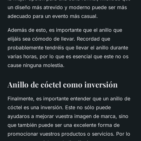
un diseño más atrevido y moderno puede ser más
adecuado para un evento más casual.
Además de esto, es importante que el anillo que
elijáis sea cómodo de llevar. Recordad que
probablemente tendréis que llevar el anillo durante
varias horas, por lo que es esencial que este no os
cause ninguna molestia.
Anillo de cóctel como inversión
Finalmente, es importante entender que un anillo de
cóctel es una inversión. Este no sólo puede
ayudaros a mejorar vuestra imagen de marca, sino
que también puede ser una excelente forma de
promocionar vuestros productos o servicios. Por lo