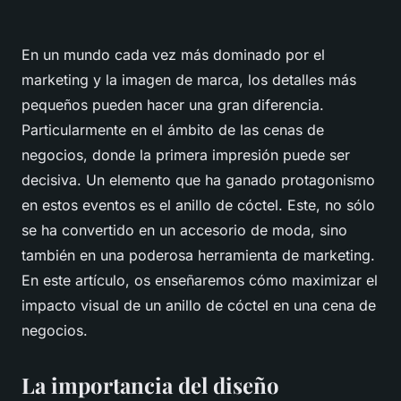
En un mundo cada vez más dominado por el
marketing
y la imagen de marca, los detalles más
pequeños pueden hacer una gran diferencia.
Particularmente en el ámbito de las cenas de
negocios, donde la primera impresión puede ser
decisiva. Un elemento que ha ganado protagonismo
en estos eventos es el anillo de cóctel. Este, no sólo
se ha convertido en un accesorio de moda, sino
también en una poderosa herramienta de
marketing
.
En este artículo, os enseñaremos cómo maximizar el
impacto visual de un anillo de cóctel en una cena de
negocios.
La importancia del diseño