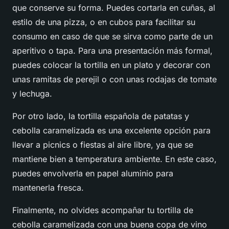
que conserve su forma. Puedes cortarla en cuñas, al
estilo de una pizza, o en cubos para facilitar su
consumo en caso de que se sirva como parte de un
aperitivo o tapa. Para una presentación más formal,
puedes colocar la tortilla en un plato y decorar con
unas ramitas de perejil o con unas rodajas de tomate
y lechuga.
Por otro lado, la tortilla española de patatas y
cebolla caramelizada es una excelente opción para
llevar a picnics o fiestas al aire libre, ya que se
mantiene bien a temperatura ambiente. En este caso,
puedes envolverla en papel aluminio para
mantenerla fresca.
Finalmente, no olvides acompañar tu tortilla de
cebolla caramelizada con una buena copa de vino