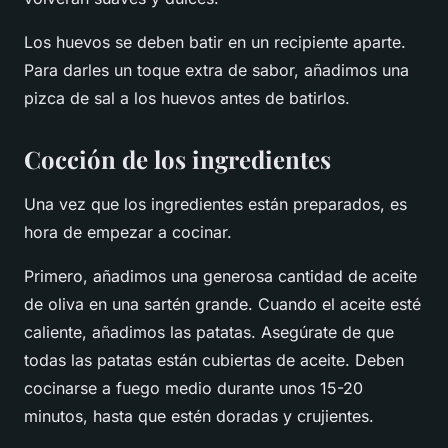
Los huevos se deben batir en un recipiente aparte.
Para darles un toque extra de sabor, añadimos una
pizca de sal a los huevos antes de batirlos.
Cocción de los ingredientes
Una vez que los ingredientes están preparados, es
hora de empezar a cocinar.
Primero, añadimos una generosa cantidad de aceite
de oliva en una sartén grande. Cuando el aceite esté
caliente, añadimos las patatas. Asegúrate de que
todas las patatas están cubiertas de aceite. Deben
cocinarse a fuego medio durante unos 15-20
minutos, hasta que estén doradas y crujientes.