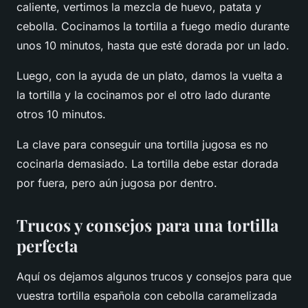
caliente, vertimos la mezcla de huevo, patata y
cebolla. Cocinamos la tortilla a fuego medio durante
unos 10 minutos, hasta que esté dorada por un lado.
Luego, con la ayuda de un plato, damos la vuelta a
la tortilla y la cocinamos por el otro lado durante
otros 10 minutos.
La clave para conseguir una tortilla jugosa es no
cocinarla demasiado. La tortilla debe estar dorada
por fuera, pero aún jugosa por dentro.
Trucos y consejos para una tortilla
perfecta
Aquí os dejamos algunos trucos y consejos para que
vuestra tortilla española con cebolla caramelizada