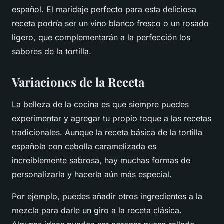
español. El maridaje perfecto para esta deliciosa
receta podría ser un vino blanco fresco o un rosado
ligero, que complementarán a la perfección los
sabores de la tortilla.
Variaciones de la Receta
La belleza de la cocina es que siempre puedes
experimentar y agregar tu propio toque a las recetas
tradicionales. Aunque la receta básica de la tortilla
española con cebolla caramelizada es
increíblemente sabrosa, hay muchas formas de
personalizarla y hacerla aún más especial.
Por ejemplo, puedes añadir otros ingredientes a la
mezcla para darle un giro a la receta clásica.