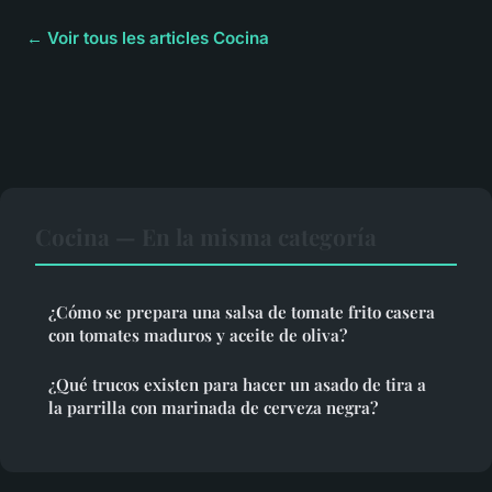
← Voir tous les articles Cocina
Cocina — En la misma categoría
¿Cómo se prepara una salsa de tomate frito casera
con tomates maduros y aceite de oliva?
¿Qué trucos existen para hacer un asado de tira a
la parrilla con marinada de cerveza negra?