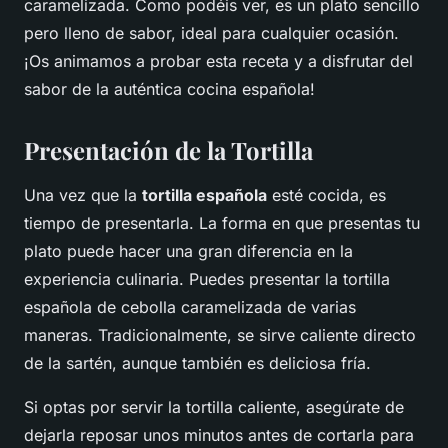
caramelizada. Como podéis ver, es un plato sencillo
pero lleno de sabor, ideal para cualquier ocasión.
¡Os animamos a probar esta receta y a disfrutar del
sabor de la auténtica cocina española!
Presentación de la Tortilla
Una vez que la
tortilla española
esté cocida, es
tiempo de presentarla. La forma en que presentas tu
plato puede hacer una gran diferencia en la
experiencia culinaria. Puedes presentar la tortilla
española de cebolla caramelizada de varias
maneras. Tradicionalmente, se sirve caliente directo
de la sartén, aunque también es deliciosa fría.
Si optas por servir la tortilla caliente, asegúrate de
dejarla reposar unos minutos antes de cortarla para