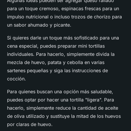
Algunas ideas pueden ser agregar queso rallado
para un toque cremoso, espinacas frescas para un
impulso nutricional o incluso trozos de chorizo para
un sabor ahumado y picante.
Si quieres darle un toque más sofisticado para una
cena especial, puedes preparar mini tortillas
individuales. Para hacerlo, simplemente divida la
mezcla de huevo, patata y cebolla en varias
sartenes pequeñas y siga las instrucciones de
cocción.
Para quienes buscan una opción más saludable,
puedes optar por hacer una tortilla "ligera". Para
hacerlo, simplemente reduce la cantidad de aceite
de oliva utilizado y sustituye la mitad de los huevos
por claras de huevo.