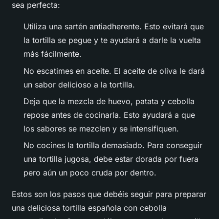
sea perfecta:
Utiliza una sartén antiadherente. Esto evitará que
la tortilla se pegue y te ayudará a darle la vuelta
más fácilmente.
No escatimes en aceite. El aceite de oliva le dará
un sabor delicioso a la tortilla.
Deja que la mezcla de huevo, patata y cebolla
repose antes de cocinarla. Esto ayudará a que
los sabores se mezclen y se intensifiquen.
No cocines la tortilla demasiado. Para conseguir
una tortilla jugosa, debe estar dorada por fuera
pero aún un poco cruda por dentro.
Estos son los pasos que debéis seguir para preparar
una deliciosa tortilla española con cebolla