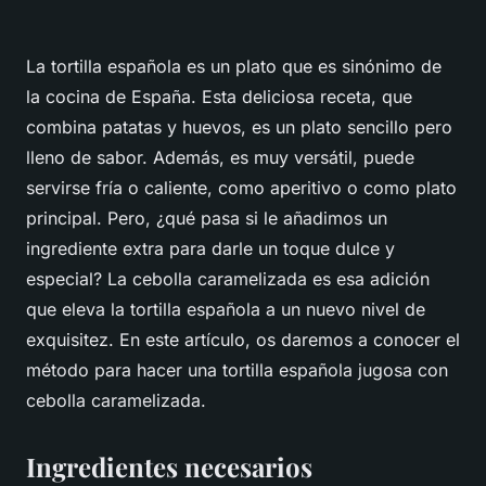
La tortilla española es un plato que es sinónimo de
la cocina de España. Esta deliciosa receta, que
combina patatas y huevos, es un plato sencillo pero
lleno de sabor. Además, es muy versátil, puede
servirse fría o caliente, como aperitivo o como plato
principal. Pero, ¿qué pasa si le añadimos un
ingrediente extra para darle un toque dulce y
especial? La cebolla caramelizada es esa adición
que eleva la tortilla española a un nuevo nivel de
exquisitez. En este artículo, os daremos a conocer el
método para hacer una tortilla española jugosa con
cebolla caramelizada.
Ingredientes necesarios