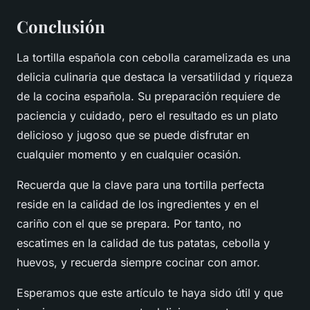
Conclusión
La tortilla española con cebolla caramelizada es una
delicia culinaria que destaca la versatilidad y riqueza
de la cocina española. Su preparación requiere de
paciencia y cuidado, pero el resultado es un plato
delicioso y jugoso que se puede disfrutar en
cualquier momento y en cualquier ocasión.
Recuerda que la clave para una tortilla perfecta
reside en la calidad de los ingredientes y en el
cariño con el que se prepara. Por tanto, no
escatimes en la calidad de tus patatas, cebolla y
huevos, y recuerda siempre cocinar con amor.
Esperamos que este artículo te haya sido útil y que