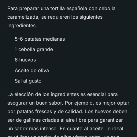
Para preparar una tortilla española con cebolla
caramelizada, se requieren los siguientes
ingredientes:
5-6 patatas medianas
1 cebolla grande
6 huevos
Aceite de oliva
Sal al gusto
La elección de los ingredientes es esencial para
asegurar un buen sabor. Por ejemplo, es mejor optar
por patatas frescas y de calidad. Los huevos deben
ser de gallinas criadas al aire libre para garantizar
un sabor más intenso. En cuanto al aceite, lo ideal