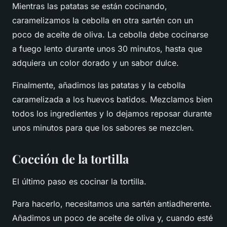
Mientras las patatas se están cocinando,
caramelizamos la cebolla en otra sartén con un
poco de aceite de oliva. La cebolla debe cocinarse
a fuego lento durante unos 30 minutos, hasta que
adquiera un color dorado y un sabor dulce.
Finalmente, añadimos las patatas y la cebolla
caramelizada a los huevos batidos. Mezclamos bien
todos los ingredientes y lo dejamos reposar durante
unos minutos para que los sabores se mezclen.
Cocción de la tortilla
El último paso es cocinar la tortilla.
Para hacerlo, necesitamos una sartén antiadherente.
Añadimos un poco de aceite de oliva y, cuando esté