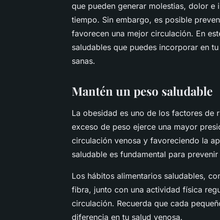
que pueden generar molestias, dolor e i
tiempo. Sin embargo, es posible preveni
favorecen una mejor circulación. En est
saludables que puedes incorporar en tu 
sanas.
Mantén un peso saludable
La obesidad es uno de los factores de r
exceso de peso ejerce una mayor presión
circulación venosa y favoreciendo la ap
saludable es fundamental para prevenir
Los hábitos alimentarios saludables, com
fibra, junto con una actividad física reg
circulación. Recuerda que cada pequeñ
diferencia en tu salud venosa.