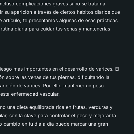
ncluso complicaciones graves si no se tratan a
r su aparición a través de ciertos hábitos diarios que
e artículo, te presentamos algunas de esas prácticas
rutina diaria para cuidar tus venas y mantenerlas
iesgo más importantes en el desarrollo de varices. El
 sobre las venas de tus piernas, dificultando la
arición de varices. Por ello, mantener un peso
 esta enfermedad vascular.
o una dieta equilibrada rica en frutas, verduras y
ular, son la clave para controlar el peso y mejorar la
o cambio en tu día a día puede marcar una gran