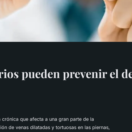
rios pueden prevenir el d
crónica que afecta a una gran parte de la
ión de venas dilatadas y tortuosas en las piernas,