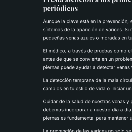
periódicos
Aunque la clave está en la prevención, 
síntomas de la aparición de varices. Si
pequeñas venas azules o moradas en tu 
El médico, a través de pruebas como el 
antes de que se convierta en un problem
piernas puede ayudar a detectar venas 
La detección temprana de la mala circul
cambios en tu estilo de vida o iniciar 
Cuidar de la salud de nuestras venas y 
debemos incorporar a nuestro día a día.
piernas es fundamental para mantener u
La prevención de las varices no sólo se