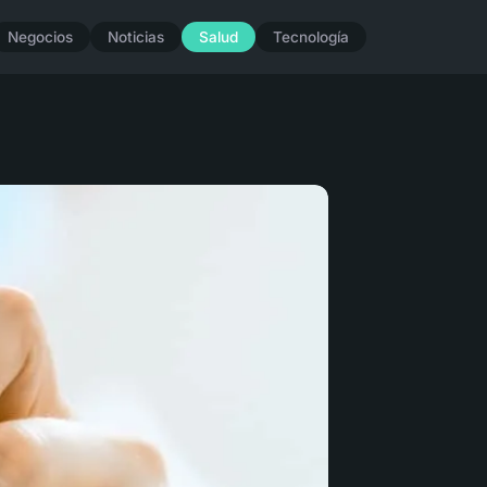
Negocios
Noticias
Salud
Tecnología