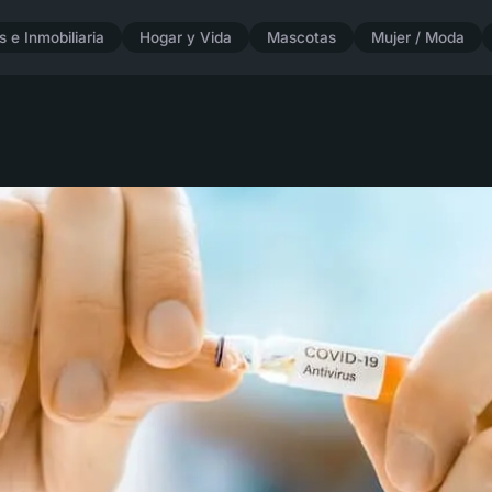
 e Inmobiliaria
Hogar y Vida
Mascotas
Mujer / Moda