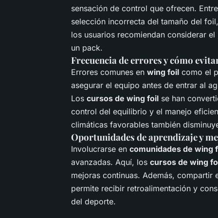
sensación de control que ofrecen. Entr
selección incorrecta del tamaño del foil
los usuarios recomiendan considerar el 
un pack.
Frecuencia de errores y cómo evita
Errores comunes en
wing foil
como el po
asegurar el equipo antes de entrar al 
Los
cursos de wing foil
se han converti
control del equilibrio y el manejo efici
climáticas favorables también disminuye
Oportunidades de aprendizaje y me
Involucrarse en
comunidades de wing f
avanzadas. Aquí, los
cursos de wing fo
mejoras continuas. Además, compartir 
permite recibir retroalimentación y con
del deporte.