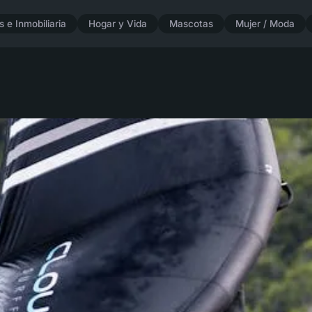
 e Inmobiliaria
Hogar y Vida
Mascotas
Mujer / Moda