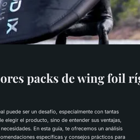
res packs de wing foil rí
deal puede ser un desafío, especialmente con tantas
e elegir el producto, sino de entender sus ventajas,
 necesidades. En esta guía, te ofrecemos un análisis
comendaciones específicas y consejos prácticos para