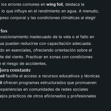
e los errores comunes en
wing foil
, destaca la
, lo que influye en el rendimiento en agua. A menudo,
peso corporal y las condiciones climáticas al elegir
rlos
sicionamiento inadecuado de la vela o el fallo en
agua pueden reducirse con capacitación adecuada.
do en esenciales, ofreciendo orientación sobre el
ente del viento. Practicar en zonas con condiciones
 el riesgo de accidentes.
jora constante
oil
facilita el acceso a recursos educativos y técnicas
il
ofrecen programas estructurados que promueven
experiencias en comunidades de redes sociales
sejos prácticos de otros aficionados y profesionales