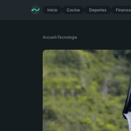
Inicio
Cocina
Deportes
Finanzas
Accueil
›
Tecnología