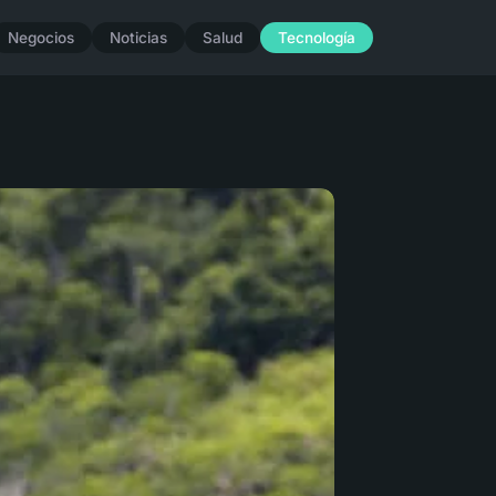
Negocios
Noticias
Salud
Tecnología