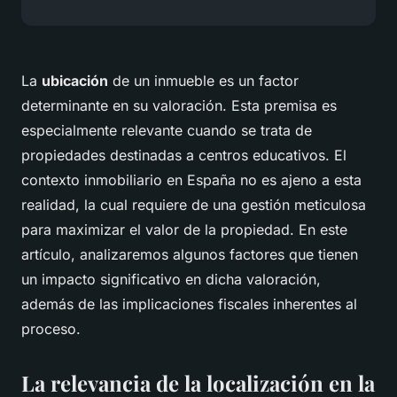
La
ubicación
de un inmueble es un factor
determinante en su valoración. Esta premisa es
especialmente relevante cuando se trata de
propiedades destinadas a centros educativos. El
contexto inmobiliario en España no es ajeno a esta
realidad, la cual requiere de una gestión meticulosa
para maximizar el valor de la propiedad. En este
artículo, analizaremos algunos factores que tienen
un impacto significativo en dicha valoración,
además de las implicaciones fiscales inherentes al
proceso.
La relevancia de la localización en la