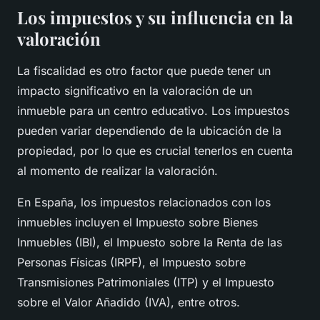
Los impuestos y su influencia en la
valoración
La fiscalidad es otro factor que puede tener un
impacto significativo en la valoración de un
inmueble para un centro educativo. Los impuestos
pueden variar dependiendo de la ubicación de la
propiedad, por lo que es crucial tenerlos en cuenta
al momento de realizar la valoración.
En España, los impuestos relacionados con los
inmuebles incluyen el Impuesto sobre Bienes
Inmuebles (IBI), el Impuesto sobre la Renta de las
Personas Físicas (IRPF), el Impuesto sobre
Transmisiones Patrimoniales (ITP) y el Impuesto
sobre el Valor Añadido (IVA), entre otros.