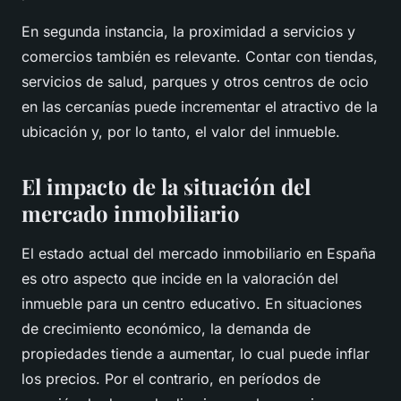
En segunda instancia, la proximidad a servicios y
comercios también es relevante. Contar con tiendas,
servicios de salud, parques y otros centros de ocio
en las cercanías puede incrementar el atractivo de la
ubicación y, por lo tanto, el valor del inmueble.
El impacto de la situación del
mercado inmobiliario
El estado actual del mercado inmobiliario en España
es otro aspecto que incide en la valoración del
inmueble para un centro educativo. En situaciones
de crecimiento económico, la demanda de
propiedades tiende a aumentar, lo cual puede inflar
los precios. Por el contrario, en períodos de