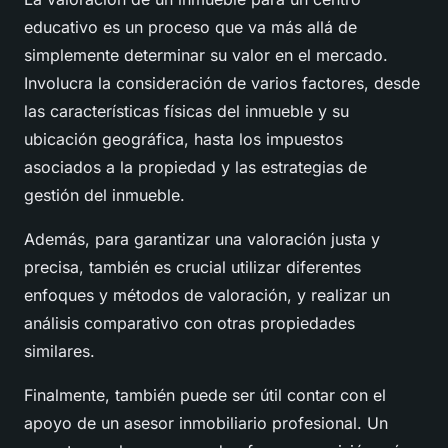
educativo es un proceso que va más allá de
simplemente determinar su valor en el mercado.
Involucra la consideración de varios factores, desde
las características físicas del inmueble y su
ubicación geográfica, hasta los impuestos
asociados a la propiedad y las estrategias de
gestión del inmueble.
Además, para garantizar una valoración justa y
precisa, también es crucial utilizar diferentes
enfoques y métodos de valoración, y realizar un
análisis comparativo con otras propiedades
similares.
Finalmente, también puede ser útil contar con el
apoyo de un asesor inmobiliario profesional. Un