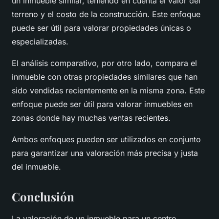
un inmueble similar, teniendo en cuenta el valor del
terreno y el costo de la construcción. Este enfoque
puede ser útil para valorar propiedades únicas o
especializadas.
El análisis comparativo, por otro lado, compara el
inmueble con otras propiedades similares que han
sido vendidas recientemente en la misma zona. Este
enfoque puede ser útil para valorar inmuebles en
zonas donde hay muchas ventas recientes.
Ambos enfoques pueden ser utilizados en conjunto
para garantizar una valoración más precisa y justa
del inmueble.
Conclusión
La valoración de un inmueble para un centro