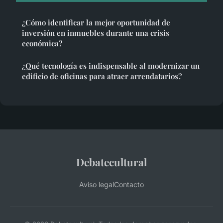
¿Cómo identificar la mejor oportunidad de
inversión en inmuebles durante una crisis
económica?
¿Qué tecnología es indispensable al modernizar un
edificio de oficinas para atraer arrendatarios?
Debatecultural
Aviso legal
Contacto