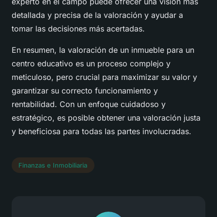
experto en el campo puede ofrecer una visión más
detallada y precisa de la valoración y ayudar a
tomar las decisiones más acertadas.
En resumen, la valoración de un inmueble para un
centro educativo es un proceso complejo y
meticuloso, pero crucial para maximizar su valor y
garantizar su correcto funcionamiento y
rentabilidad. Con un enfoque cuidadoso y
estratégico, es posible obtener una valoración justa
y beneficiosa para todas las partes involucradas.
Finanzas e Inmobiliaria