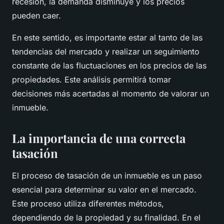
recesión, la demanda disminuye y los precios
pueden caer.
En este sentido, es importante estar al tanto de las
tendencias del mercado y realizar un seguimiento
constante de las fluctuaciones en los precios de las
propiedades. Este análisis permitirá tomar
decisiones más acertadas al momento de valorar un
inmueble.
La importancia de una correcta
tasación
El proceso de tasación de un inmueble es un paso
esencial para determinar su valor en el mercado.
Este proceso utiliza diferentes métodos,
dependiendo de la propiedad y su finalidad. En el