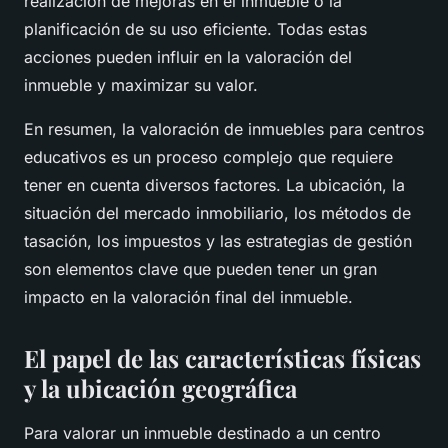
realización de mejoras en el inmueble o la
planificación de su uso eficiente. Todas estas
acciones pueden influir en la valoración del
inmueble y maximizar su valor.
En resumen, la valoración de inmuebles para centros
educativos es un proceso complejo que requiere
tener en cuenta diversos factores. La ubicación, la
situación del mercado inmobiliario, los métodos de
tasación, los impuestos y las estrategias de gestión
son elementos clave que pueden tener un gran
impacto en la valoración final del inmueble.
El papel de las características físicas
y la ubicación geográfica
Para valorar un inmueble destinado a un centro