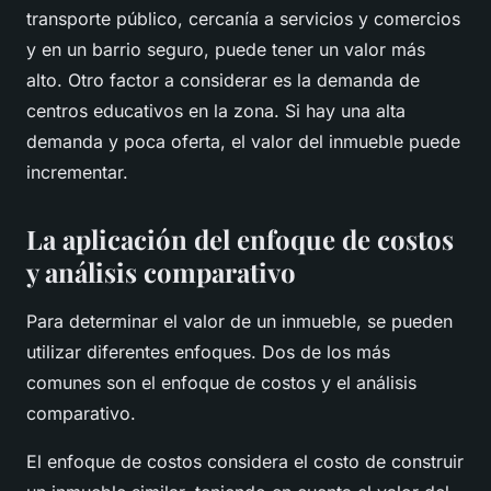
transporte público, cercanía a servicios y comercios
y en un barrio seguro, puede tener un valor más
alto. Otro factor a considerar es la demanda de
centros educativos en la zona. Si hay una alta
demanda y poca oferta, el valor del inmueble puede
incrementar.
La aplicación del enfoque de costos
y análisis comparativo
Para determinar el valor de un inmueble, se pueden
utilizar diferentes enfoques. Dos de los más
comunes son el enfoque de costos y el análisis
comparativo.
El enfoque de costos considera el costo de construir