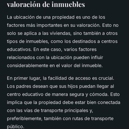
valoración de inmuebles
La ubicación de una propiedad es uno de los
factores más importantes en su valoración. Esto no
solo se aplica a las viviendas, sino también a otros
tipos de inmuebles, como los destinados a centros
educativos. En este caso, varios factores
relacionados con la ubicación pueden influir
considerablemente en el valor del inmueble.
En primer lugar, la facilidad de acceso es crucial.
Los padres desean que sus hijos puedan llegar al
centro educativo de manera segura y cómoda. Esto
implica que la propiedad debe estar bien conectada
con las vías de transporte principales y,
preferiblemente, también con rutas de transporte
público.