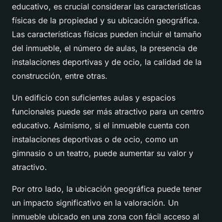
educativo, es crucial considerar las características
físicas de la propiedad y su ubicación geográfica.
Las características físicas pueden incluir el tamaño
del inmueble, el número de aulas, la presencia de
instalaciones deportivas y de ocio, la calidad de la
construcción, entre otras.
Un edificio con suficientes aulas y espacios
funcionales puede ser más atractivo para un centro
educativo. Asimismo, si el inmueble cuenta con
instalaciones deportivas o de ocio, como un
gimnasio o un teatro, puede aumentar su valor y
atractivo.
Por otro lado, la ubicación geográfica puede tener
un impacto significativo en la valoración. Un
inmueble ubicado en una zona con fácil acceso al