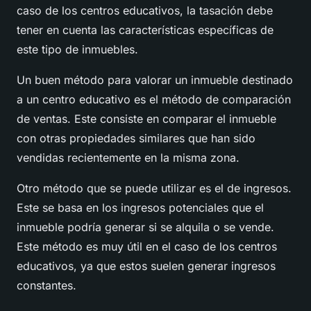
caso de los centros educativos, la tasación debe
tener en cuenta las características específicas de
este tipo de inmuebles.
Un buen método para valorar un inmueble destinado
a un centro educativo es el método de comparación
de ventas. Este consiste en comparar el inmueble
con otras propiedades similares que han sido
vendidas recientemente en la misma zona.
Otro método que se puede utilizar es el de ingresos.
Este se basa en los ingresos potenciales que el
inmueble podría generar si se alquila o se vende.
Este método es muy útil en el caso de los centros
educativos, ya que estos suelen generar ingresos
constantes.