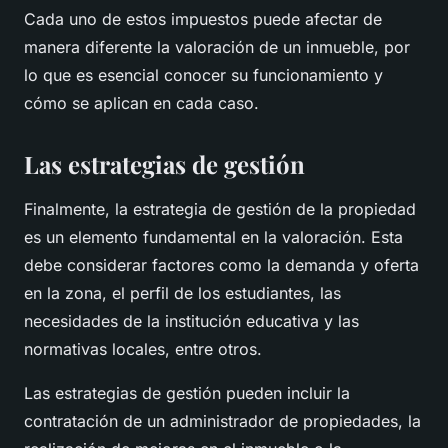
Cada uno de estos impuestos puede afectar de
manera diferente la valoración de un inmueble, por
lo que es esencial conocer su funcionamiento y
cómo se aplican en cada caso.
Las estrategias de gestión
Finalmente, la estrategia de gestión de la propiedad
es un elemento fundamental en la valoración. Esta
debe considerar factores como la demanda y oferta
en la zona, el perfil de los estudiantes, las
necesidades de la institución educativa y las
normativas locales, entre otros.
Las estrategias de gestión pueden incluir la
contratación de un administrador de propiedades, la