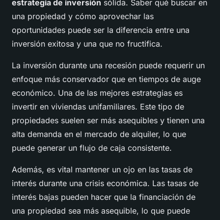
estrategia de inversión
sólida. Saber qué buscar en
una propiedad y cómo aprovechar las
oportunidades puede ser la diferencia entre una
inversión exitosa y una que no fructifica.
La inversión durante una recesión puede requerir un
enfoque más conservador que en tiempos de auge
económico. Una de las mejores estrategias es
invertir en viviendas unifamiliares. Este tipo de
propiedades suelen ser más asequibles y tienen una
alta demanda en el mercado de alquiler, lo que
puede generar un flujo de caja consistente.
Además, es vital mantener un ojo en las tasas de
interés durante una crisis económica. Las tasas de
interés bajas pueden hacer que la financiación de
una propiedad sea más asequible, lo que puede