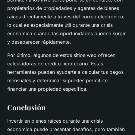
propietarios de propiedades y agentes de bienes
raíces directamente a través del correo electrónico,
lo cual es especialmente útil durante una crisis
económica cuando las oportunidades pueden surgir
y desaparecer rápidamente.
Por último, algunos de estos sitios web ofrecen
calculadoras de crédito hipotecario. Estas
herramientas pueden ayudarte a calcular tus pagos
mensuales y determinar si puedes permitirte
financiar una propiedad específica.
Conclusión
Invertir en bienes raíces durante una crisis
económica puede presentar desafíos, pero también