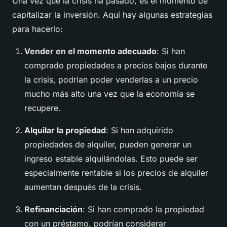
Una vez que la crisis ha pasado, es el momento de
capitalizar la inversión. Aquí hay algunas estrategias
para hacerlo:
Vender en el momento adecuado
: Si han
comprado propiedades a precios bajos durante
la crisis, podrían poder venderlas a un precio
mucho más alto una vez que la economía se
recupere.
Alquilar la propiedad
: Si han adquirido
propiedades de alquiler, pueden generar un
ingreso estable alquilándolas. Esto puede ser
especialmente rentable si los precios de alquiler
aumentan después de la crisis.
Refinanciación
: Si han comprado la propiedad
con un préstamo, podrían considerar