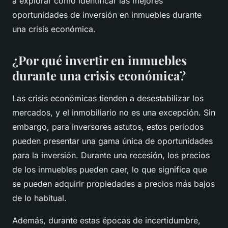
a explorar cómo identificar las mejores
oportunidades de inversión en inmuebles durante
una crisis económica.
¿Por qué invertir en inmuebles
durante una crisis económica?
Las crisis económicas tienden a desestabilizar los
mercados, y el inmobiliario no es una excepción. Sin
embargo, para inversores astutos, estos periodos
pueden presentar una gama única de oportunidades
para la inversión. Durante una recesión, los precios
de los inmuebles pueden caer, lo que significa que
se pueden adquirir propiedades a precios más bajos
de lo habitual.
Además, durante estas épocas de incertidumbre,