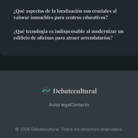
¿Qué aspectos de la localización son cruciales al
valorar inmuebles para centros educativos?
¿Qué tecnología es indispensable al modernizar un
edificio de oficinas para atraer arrendatarios?
Debatecultural
Aviso legal
Contacto
© 2026 Debatecultural. Todos los derechos reservados.