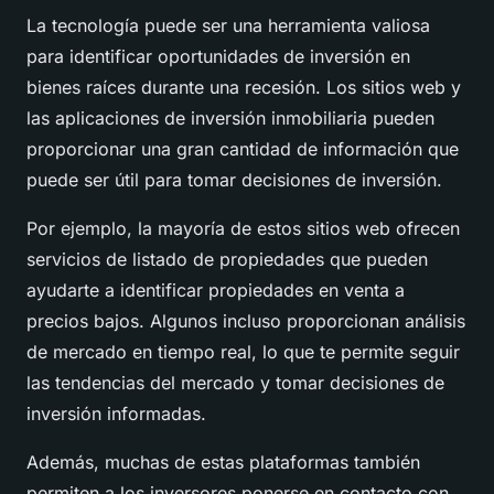
La tecnología puede ser una herramienta valiosa
para identificar oportunidades de inversión en
bienes raíces durante una recesión. Los sitios web y
las aplicaciones de inversión inmobiliaria pueden
proporcionar una gran cantidad de información que
puede ser útil para tomar decisiones de inversión.
Por ejemplo, la mayoría de estos sitios web ofrecen
servicios de listado de propiedades que pueden
ayudarte a identificar propiedades en venta a
precios bajos. Algunos incluso proporcionan análisis
de mercado en tiempo real, lo que te permite seguir
las tendencias del mercado y tomar decisiones de
inversión informadas.
Además, muchas de estas plataformas también
permiten a los inversores ponerse en contacto con