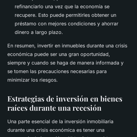
refinanciarlo una vez que la economía se
recupere. Esto puede permitirles obtener un
préstamo con mejores condiciones y ahorrar
dinero a largo plazo.
En resumen, invertir en inmuebles durante una crisis
económica puede ser una gran oportunidad,
siempre y cuando se haga de manera informada y
se tomen las precauciones necesarias para
minimizar los riesgos.
Estrategias de inversión en bienes
raíces durante una recesión
Una parte esencial de la inversión inmobiliaria
durante una crisis económica es tener una