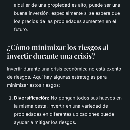
alquiler de una propiedad es alto, puede ser una
buena inversión, especialmente si se espera que
los precios de las propiedades aumenten en el
futuro.
¿Cómo minimizar los riesgos al
invertir durante una crisis?
Invertir durante una crisis económica no está exento
de riesgos. Aquí hay algunas estrategias para
minimizar estos riesgos:
Diversificación
: No pongan todos sus huevos en
la misma cesta. Invertir en una variedad de
propiedades en diferentes ubicaciones puede
ayudar a mitigar los riesgos.