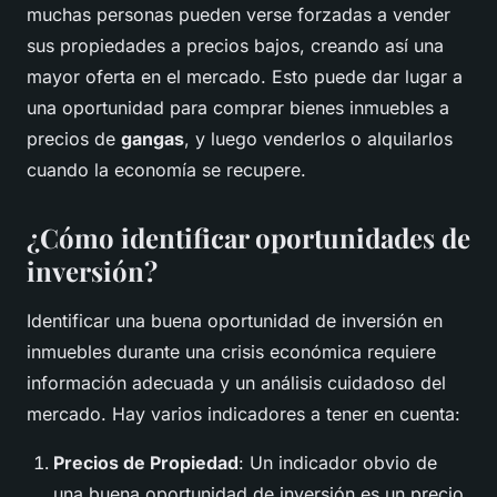
muchas personas pueden verse forzadas a vender
sus propiedades a precios bajos, creando así una
mayor oferta en el mercado. Esto puede dar lugar a
una oportunidad para comprar bienes inmuebles a
precios de
gangas
, y luego venderlos o alquilarlos
cuando la economía se recupere.
¿Cómo identificar oportunidades de
inversión?
Identificar una buena oportunidad de inversión en
inmuebles durante una crisis económica requiere
información adecuada y un análisis cuidadoso del
mercado. Hay varios indicadores a tener en cuenta:
Precios de Propiedad
: Un indicador obvio de
una buena oportunidad de inversión es un precio