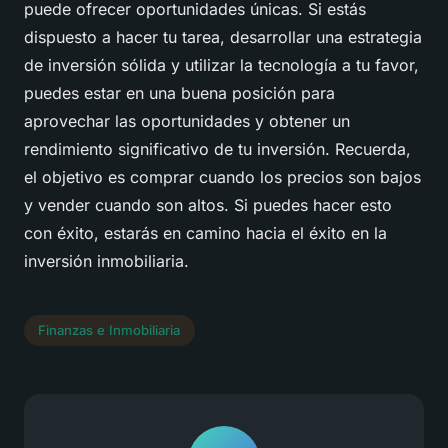
puede ofrecer oportunidades únicas. Si estás
dispuesto a hacer tu tarea, desarrollar una estrategia
de inversión sólida y utilizar la tecnología a tu favor,
puedes estar en una buena posición para
aprovechar las oportunidades y obtener un
rendimiento significativo de tu inversión. Recuerda,
el objetivo es comprar cuando los precios son bajos
y vender cuando son altos. Si puedes hacer esto
con éxito, estarás en camino hacia el éxito en la
inversión inmobiliaria.
Finanzas e Inmobiliaria