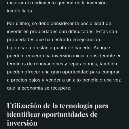
mejorar el rendimiento general de la inversión
inmobiliaria.
Por último, se debe considerar la posibilidad de
invertir en propiedades con dificultades. Estas son
propiedades que han entrado en ejecución
hipotecaria o están a punto de hacerlo. Aunque
pueden requerir una inversión inicial considerable en
términos de renovaciones y reparaciones, también
pueden ofrecer una gran oportunidad para comprar
a precios bajos y vender a un alto beneficio una vez
que la economía se recupere.
Utilización de la tecnología para
identificar oportunidades de
inversión