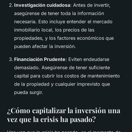
Investigación cuidadosa
: Antes de invertir,
asegúrense de tener toda la información
necesaria. Esto incluye entender el mercado
inmobiliario local, los precios de las
propiedades, y los factores económicos que
pueden afectar la inversión.
Financiación Prudente
: Eviten endeudarse
demasiado. Asegúrense de tener suficiente
capital para cubrir los costos de mantenimiento
de la propiedad y cualquier imprevisto que
pueda surgir.
¿Cómo capitalizar la inversión una
vez que la crisis ha pasado?