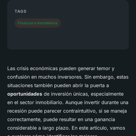
TAGS
Finanzas e Inmobiliaria
Las crisis económicas pueden generar temor y
confusión en muchos inversores. Sin embargo, estas
situaciones también pueden abrir la puerta a
oportunidades
de inversión únicas, especialmente
en el sector inmobiliario. Aunque invertir durante una
recesión puede parecer contraintuitivo, si se maneja
correctamente, puede resultar en una ganancia
considerable a largo plazo. En este artículo, vamos