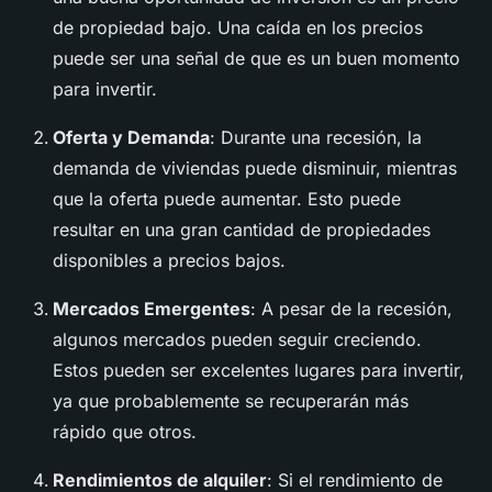
de propiedad bajo. Una caída en los precios
puede ser una señal de que es un buen momento
para invertir.
Oferta y Demanda
: Durante una recesión, la
demanda de viviendas puede disminuir, mientras
que la oferta puede aumentar. Esto puede
resultar en una gran cantidad de propiedades
disponibles a precios bajos.
Mercados Emergentes
: A pesar de la recesión,
algunos mercados pueden seguir creciendo.
Estos pueden ser excelentes lugares para invertir,
ya que probablemente se recuperarán más
rápido que otros.
Rendimientos de alquiler
: Si el rendimiento de