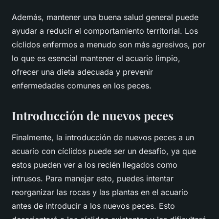
Además, mantener una buena salud general puede
ayudar a reducir el comportamiento territorial. Los
cíclidos enfermos a menudo son más agresivos, por
lo que es esencial mantener el acuario limpio,
ofrecer una dieta adecuada y prevenir
enfermedades comunes en los peces.
Introducción de nuevos peces
Finalmente, la introducción de nuevos peces a un
acuario con cíclidos puede ser un desafío, ya que
estos pueden ver a los recién llegados como
intrusos. Para manejar esto, puedes intentar
reorganizar las rocas y las plantas en el acuario
antes de introducir a los nuevos peces. Esto