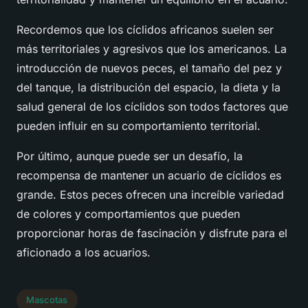
Recordemos que los cíclidos africanos suelen ser
más territoriales y agresivos que los americanos. La
introducción de nuevos peces, el tamaño del pez y
del tanque, la distribución del espacio, la dieta y la
salud general de los cíclidos son todos factores que
pueden influir en su comportamiento territorial.
Por último, aunque puede ser un desafío, la
recompensa de mantener un acuario de cíclidos es
grande. Estos peces ofrecen una increíble variedad
de colores y comportamientos que pueden
proporcionar horas de fascinación y disfrute para el
aficionado a los acuarios.
Mascotas