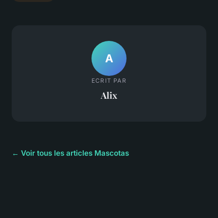
A
ECRIT PAR
Alix
← Voir tous les articles Mascotas