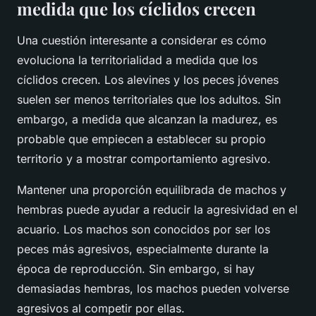
medida que los cíclidos crecen
Una cuestión interesante a considerar es cómo
evoluciona la territorialidad a medida que los
cíclidos crecen
. Los alevines y los peces jóvenes
suelen ser menos territoriales que los adultos. Sin
embargo, a medida que alcanzan la madurez, es
probable que empiecen a establecer su propio
territorio y a mostrar comportamiento agresivo.
Mantener una proporción equilibrada de machos y
hembras puede ayudar a reducir la agresividad en el
acuario. Los machos son conocidos por ser los
peces más agresivos
, especialmente durante la
época de reproducción. Sin embargo, si hay
demasiadas hembras, los machos pueden volverse
agresivos al competir por ellas.