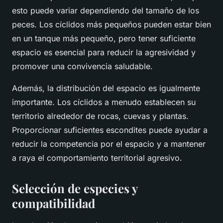
esto puede variar dependiendo del tamaño de los
peces. Los cíclidos más pequeños pueden estar bien
en un tanque más pequeño, pero tener suficiente
espacio es esencial para reducir la agresividad y
promover una convivencia saludable.
Además, la distribución del espacio es igualmente
importante. Los cíclidos a menudo establecen su
territorio alrededor de rocas, cuevas y plantas.
Proporcionar suficientes escondites puede ayudar a
reducir la competencia por el espacio y a mantener
a raya el comportamiento territorial agresivo.
Selección de especies y
compatibilidad