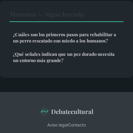
Mascotas — Sigue leyendo
¿Cuáles son los primeros pasos para rehabilitar a
un perro rescatado con miedo a los humanos?
¿Qué señales indican que un pez dorado necesita
un entorno más grande?
Debatecultural
Aviso legal
Contacto