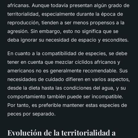
africanas. Aunque todavía presentan algún grado de
territorialidad, especialmente durante la época de
reproducción, tienden a ser menos propensos a la
agresión. Sin embargo, esto no significa que se
deba ignorar su necesidad de espacio y escondites.
En cuanto a la
compatibilidad de especies
, se debe
tener en cuenta que mezclar cíclidos africanos y
americanos no es generalmente recomendable. Sus
necesidades de cuidado difieren en varios aspectos,
desde la dieta hasta las condiciones del agua, y su
comportamiento también puede ser incompatible.
Por tanto, es preferible mantener estas especies de
peces por separado.
Evolución de la territorialidad a