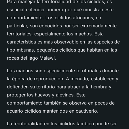
Para manejar la territorialidad de los cíclidos, es
esencial entender primero por qué muestran este
comportamiento. Los cíclidos africanos, en
particular, son conocidos por ser extremadamente
territoriales, especialmente los machos. Esta
característica es más observable en las especies de
tipo mbunas, pequeños cíclidos que habitan en las
rocas del lago Malawi.
Los machos son especialmente territoriales durante
la época de reproducción. A menudo, establecen y
defienden su territorio para atraer a la hembra y
proteger los huevos y alevines. Este
comportamiento también se observa en peces de
acuario cíclidos mantenidos en cautiverio.
La territorialidad en los cíclidos también puede ser