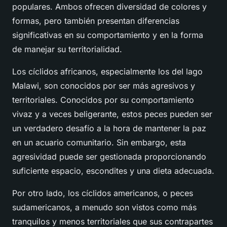
populares. Ambos ofrecen diversidad de colores y
formas, pero también presentan diferencias
significativas en su comportamiento y en la forma
de manejar su territorialidad.
Los cíclidos africanos, especialmente los del lago
Malawi, son conocidos por ser
más agresivos
y
territoriales. Conocidos por su comportamiento
vivaz y a veces beligerante, estos peces pueden ser
un verdadero desafío a la hora de mantener la paz
en un acuario comunitario. Sin embargo, esta
agresividad puede ser gestionada proporcionando
suficiente espacio, escondites y una dieta adecuada.
Por otro lado, los cíclidos americanos, o peces
sudamericanos, a menudo son vistos como más
tranquilos y menos territoriales que sus contrapartes