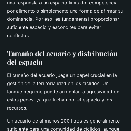
una respuesta a un espacio limitado, competencia
por alimento o simplemente una forma de afirmar su
dominancia. Por eso, es fundamental proporcionar
suficiente espacio y escondites para evitar
conflictos.
Tamaño del acuario y distribución
del espacio
El tamaño del acuario juega un papel crucial en la
gestión de la territorialidad en los cíclidos. Un
tanque pequeño puede aumentar la agresividad de
estos peces, ya que luchan por el espacio y los
recursos.
Un acuario de al menos 200 litros es generalmente
suficiente para una comunidad de cíclidos, aunque