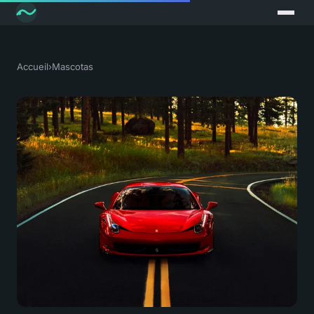
Accueil
›
Mascotas