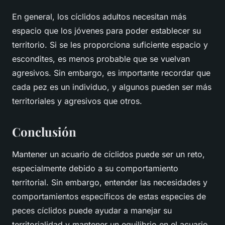
En general, los cíclidos adultos necesitan más
espacio que los jóvenes para poder establecer su
territorio. Si se les proporciona suficiente espacio y
escondites, es menos probable que se vuelvan
agresivos. Sin embargo, es importante recordar que
cada pez es un individuo, y algunos pueden ser más
territoriales y agresivos que otros.
Conclusión
Mantener un acuario de cíclidos puede ser un reto,
especialmente debido a su comportamiento
territorial. Sin embargo, entender las necesidades y
comportamientos específicos de estas especies de
peces cíclidos
puede ayudar a manejar su
territorialidad y mantener un equilibrio en el acuario.