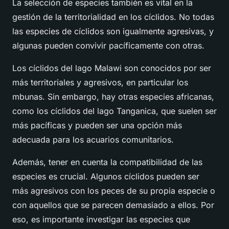
La selección de especies también es vital en la
gestión de la territorialidad en los cíclidos. No todas
las especies de cíclidos son igualmente agresivas, y
algunas pueden convivir pacíficamente con otras.
Los cíclidos del lago Malawi son conocidos por ser
más territoriales y agresivos, en particular los
mbunas. Sin embargo, hay otras especies africanas,
como los cíclidos del lago Tanganica, que suelen ser
más pacíficas y pueden ser una opción más
adecuada para los acuarios comunitarios.
Además, tener en cuenta la compatibilidad de las
especies es crucial. Algunos cíclidos pueden ser
más agresivos con los peces de su propia especie o
con aquellos que se parecen demasiado a ellos. Por
eso, es importante investigar las especies que