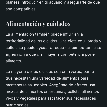
planeas introducir en tu acuario y asegurarte de que
son compatibles.
Alimentación y cuidados
La alimentación también puede influir en la
territorialidad de los cíclidos. Una dieta equilibrada y
suficiente puede ayudar a reducir el comportamiento
agresivo, ya que disminuye la competencia por el
alimento.
La mayoría de los cíclidos son omnívoros, por lo
que necesitan una variedad de alimentos para
mantenerse saludables. Asegúrate de ofrecer una
mezcla de alimentos en escamas, pellets, alimentos
vivos y vegetales para satisfacer sus necesidades
nutricionales.