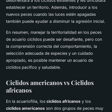
desorientará a los cíclidos existentes y les dificultará
establecer un territorio. Además, introducir a los
nuevos peces cuando las luces estén apagadas
también puede ayudar a disminuir la agresión inicial.
En resumen, manejar la territorialidad en los peces
de acuario cíclidos puede ser desafiante, pero con
la comprensión correcta del comportamiento, la
selección adecuada de especies y un cuidado
apropiado, es posible mantener un acuario de
cíclidos pacífico y saludable.
Ciclidos americanos vs Ciclidos
africanos
En la acuariofilia, los
ciclidos africanos
y los
ciclidos americanos
son dos grupos de peces muy