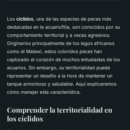
Los
cíclidos
, una de las especies de peces más
destacadas en la acuariofilia, son conocidos por su
comportamiento territorial y a veces agresivos.
Originarios principalmente de los lagos africanos
como el Malawi, estos coloridos peces han
capturado el corazón de muchos entusiastas de los
acuarios. Sin embargo, su territorialidad puede
representar un desafío a la hora de mantener un
tanque armonioso y saludable. Aquí explicaremos
cómo manejar esta característica.
Comprender la territorialidad en
los cíclidos