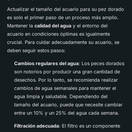
Actualizar el tamaño del acuario para su pez dorado
es solo el primer paso de un proceso más amplio.
Mantener la
calidad del agua
y el entorno del
acuario en condiciones óptimas es igualmente
crucial. Para cuidar adecuadamente su acuario, se
deben seguir estos pasos:
Cambios regulares del agua
: Los peces dorados
son notorios por producir una gran cantidad de
desechos. Por lo tanto, se recomienda realizar
cambios de agua semanales para mantener el
agua limpia y saludable. Dependiendo del
tamaño del acuario, puede que necesite cambiar
entre un 10% y un 25% del agua cada semana.
Filtración adecuada
: El filtro es un componente