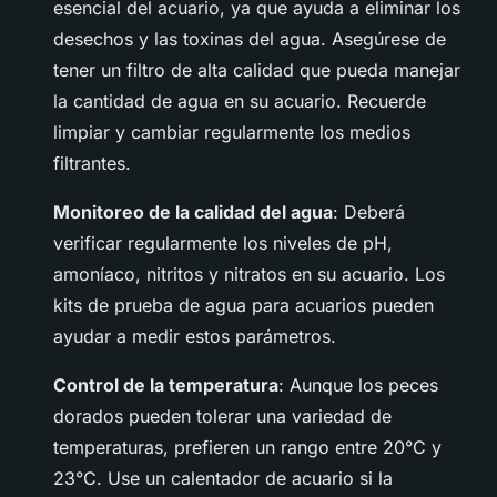
esencial del acuario, ya que ayuda a eliminar los
desechos y las toxinas del agua. Asegúrese de
tener un filtro de alta calidad que pueda manejar
la cantidad de agua en su acuario. Recuerde
limpiar y cambiar regularmente los medios
filtrantes.
Monitoreo de la calidad del agua
: Deberá
verificar regularmente los niveles de pH,
amoníaco, nitritos y nitratos en su acuario. Los
kits de prueba de agua para acuarios pueden
ayudar a medir estos parámetros.
Control de la temperatura
: Aunque los peces
dorados pueden tolerar una variedad de
temperaturas, prefieren un rango entre 20°C y
23°C. Use un calentador de acuario si la