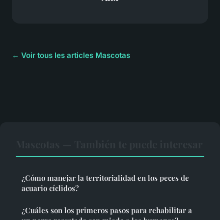
← Voir tous les articles Mascotas
Mascotas — También te puede interesar
¿Cómo manejar la territorialidad en los peces de
acuario cíclidos?
¿Cuáles son los primeros pasos para rehabilitar a