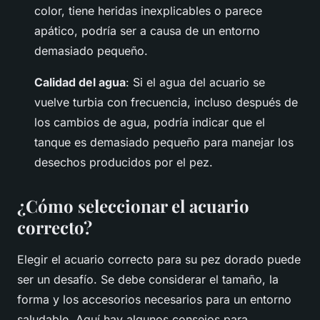
color, tiene heridas inexplicables o parece
apático, podría ser a causa de un entorno
demasiado pequeño.
Calidad del agua
: Si el agua del acuario se
vuelve turbia con frecuencia, incluso después de
los cambios de agua, podría indicar que el
tanque es demasiado pequeño para manejar los
desechos producidos por el pez.
¿Cómo seleccionar el acuario
correcto?
Elegir el acuario correcto para su pez dorado puede
ser un desafío. Se debe considerar el tamaño, la
forma y los accesorios necesarios para un entorno
saludable. Aquí hay algunos consejos para