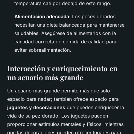
temperatura cae por debajo de este rango.
Alimentación adecuada
: Los peces dorados
necesitan una dieta balanceada para mantenerse
saludables. Asegúrese de alimentarlos con la
cantidad correcta de comida de calidad para
evitar sobrealimentación.
Interacción y enriquecimiento en
un acuario más grande
Un acuario más grande permite más que solo
espacio para nadar; también ofrece espacio para
juguetes y decoraciones
que pueden enriquecer la
vida de su pez dorado. Los juguetes pueden
proporcionar estímulos mentales y físicos, mientras
que las decoraciones pueden ofrecer lugares para