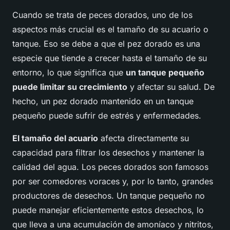
Cuando se trata de peces dorados, uno de los
aspectos más crucial es el tamaño de su acuario o
tanque. Eso se debe a que el pez dorado es una
especie que tiende a crecer hasta el tamaño de su
entorno, lo que significa que
un tanque pequeño
puede limitar su crecimiento
y afectar su salud. De
hecho, un pez dorado mantenido en un tanque
pequeño puede sufrir de estrés y enfermedades.
El tamaño del acuario
afecta directamente su
capacidad para filtrar los desechos y mantener la
calidad del agua. Los peces dorados son famosos
por ser comedores voraces y, por lo tanto, grandes
productores de desechos. Un tanque pequeño no
puede manejar eficientemente estos desechos, lo
que lleva a una acumulación de amoníaco y nitritos,