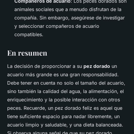
Compañeros de acuario
: Los peces dorados son
animales sociales que a menudo disfrutan de la
compañía. Sin embargo, asegúrese de investigar
y seleccionar compañeros de acuario
compatibles.
En resumen
La decisión de proporcionar a su
pez dorado
un
acuario más grande es una gran responsabilidad.
Debe tener en cuenta no solo el tamaño del acuario,
sino también la calidad del agua, la alimentación, el
enriquecimiento y la posible interacción con otros
peces. Recuerde, un pez dorado feliz es aquel que
tiene suficiente espacio para nadar libremente, un
acuario limpio y saludable, y una dieta balanceada.
Si observa alguna señal de que su pez dorado