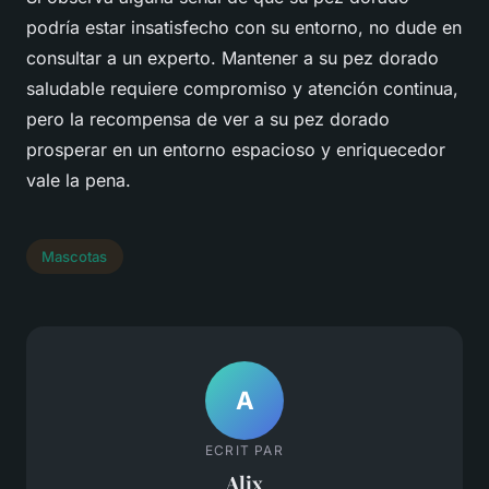
podría estar insatisfecho con su entorno, no dude en
consultar a un experto. Mantener a su pez dorado
saludable requiere compromiso y atención continua,
pero la recompensa de ver a su pez dorado
prosperar en un entorno espacioso y enriquecedor
vale la pena.
Mascotas
A
ECRIT PAR
Alix