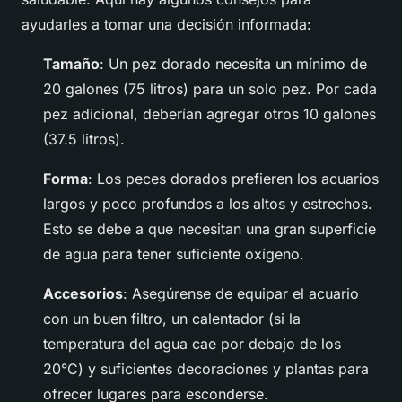
ayudarles a tomar una decisión informada:
Tamaño
: Un pez dorado necesita un mínimo de
20 galones (75 litros) para un solo pez. Por cada
pez adicional, deberían agregar otros 10 galones
(37.5 litros).
Forma
: Los peces dorados prefieren los acuarios
largos y poco profundos a los altos y estrechos.
Esto se debe a que necesitan una gran superficie
de agua para tener suficiente oxígeno.
Accesorios
: Asegúrense de equipar el acuario
con un buen filtro, un calentador (si la
temperatura del agua cae por debajo de los
20°C) y suficientes decoraciones y plantas para
ofrecer lugares para esconderse.