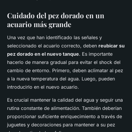
Cuidado del pez dorado en un
acuario más grande
Una vez que han identificado las señales y
seleccionado el acuario correcto, deben
reubicar su
pez dorado en el nuevo tanque
. Es importante
hacerlo de manera gradual para evitar el shock del
cambio de entorno. Primero, deben aclimatar al pez
a la nueva temperatura del agua. Luego, pueden
introducirlo en el nuevo acuario.
Es crucial mantener la calidad del agua y seguir una
rutina constante de alimentación. También deberían
proporcionar suficiente enriquecimiento a través de
juguetes y decoraciones para mantener a su pez