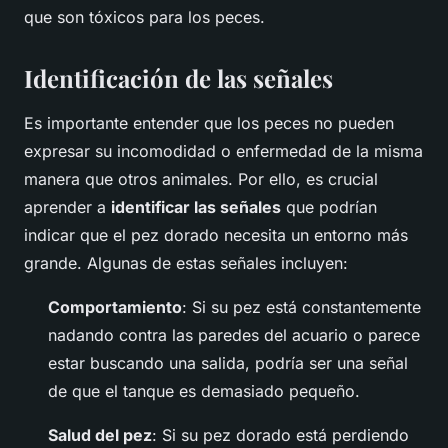
que son tóxicos para los peces.
Identificación de las señales
Es importante entender que los peces no pueden
expresar su incomodidad o enfermedad de la misma
manera que otros animales. Por ello, es crucial
aprender a
identificar las señales
que podrían
indicar que el pez dorado necesita un entorno más
grande. Algunas de estas señales incluyen:
Comportamiento
: Si su pez está constantemente
nadando contra las paredes del acuario o parece
estar buscando una salida, podría ser una señal
de que el tanque es demasiado pequeño.
Salud del pez
: Si su pez dorado está perdiendo