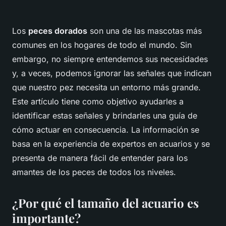
Los
peces dorados
son una de las mascotas más
comunes en los hogares de todo el mundo. Sin
embargo, no siempre entendemos sus necesidades
y, a veces, podemos ignorar las señales que indican
que nuestro pez necesita un entorno más grande.
Este artículo tiene como objetivo ayudarles a
identificar estas señales y brindarles una guía de
cómo actuar en consecuencia. La información se
basa en la experiencia de expertos en acuarios y se
presenta de manera fácil de entender para los
amantes de los peces de todos los niveles.
¿Por qué el tamaño del acuario es
importante?