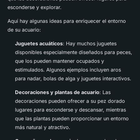
esconderse y explorar.
Aquí hay algunas ideas para enriquecer el entorno
de su acuario:
Juguetes acuáticos
: Hay muchos juguetes
disponibles especialmente diseñados para peces,
que los pueden mantener ocupados y
estimulados. Algunos ejemplos incluyen aros
para nadar, bolas de alga y juguetes interactivos.
Decoraciones y plantas de acuario
: Las
decoraciones pueden ofrecer a su pez dorado
lugares para esconderse y descansar, mientras
que las plantas pueden proporcionar un entorno
más natural y atractivo.