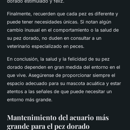
dorado estimulado y feliz.
Finalmente, recuerden que cada pez es diferente y
puede tener necesidades únicas. Si notan algún
cambio inusual en el comportamiento o la salud de
su pez dorado, no duden en consultar a un
veterinario especializado en peces.
En conclusión, la salud y la felicidad de su pez
dorado dependen en gran medida del entorno en el
que vive. Asegúrense de proporcionar siempre el
espacio adecuado para su mascota acuática y estar
atentos a las señales de que puede necesitar un
entorno más grande.
Mantenimiento del acuario más
grande para el pez dorado