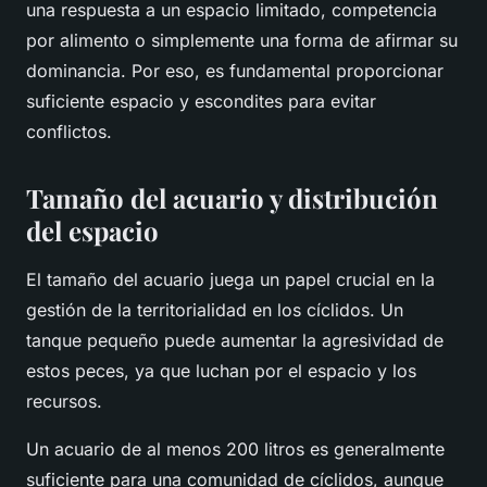
una respuesta a un espacio limitado, competencia
por alimento o simplemente una forma de afirmar su
dominancia. Por eso, es fundamental proporcionar
suficiente espacio y escondites para evitar
conflictos.
Tamaño del acuario y distribución
del espacio
El tamaño del acuario juega un papel crucial en la
gestión de la territorialidad en los cíclidos. Un
tanque pequeño puede aumentar la agresividad de
estos peces, ya que luchan por el espacio y los
recursos.
Un acuario de al menos 200 litros es generalmente
suficiente para una comunidad de cíclidos, aunque