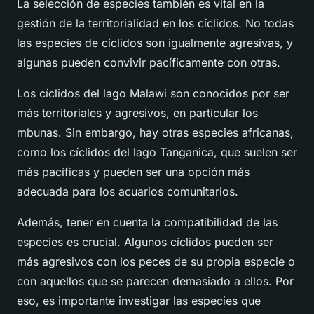
La selección de especies también es vital en la
gestión de la territorialidad en los cíclidos. No todas
las especies de cíclidos son igualmente agresivas, y
algunas pueden convivir pacíficamente con otras.
Los cíclidos del lago Malawi son conocidos por ser
más territoriales y agresivos, en particular los
mbunas. Sin embargo, hay otras especies africanas,
como los cíclidos del lago Tanganica, que suelen ser
más pacíficas y pueden ser una opción más
adecuada para los acuarios comunitarios.
Además, tener en cuenta la compatibilidad de las
especies es crucial. Algunos cíclidos pueden ser
más agresivos con los peces de su propia especie o
con aquellos que se parecen demasiado a ellos. Por
eso, es importante investigar las especies que