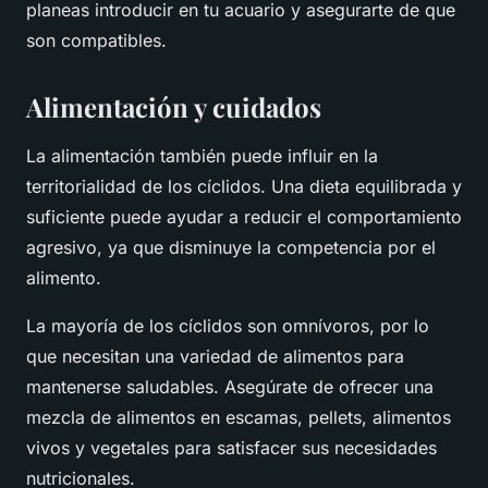
planeas introducir en tu acuario y asegurarte de que
son compatibles.
Alimentación y cuidados
La alimentación también puede influir en la
territorialidad de los cíclidos. Una dieta equilibrada y
suficiente puede ayudar a reducir el comportamiento
agresivo, ya que disminuye la competencia por el
alimento.
La mayoría de los cíclidos son omnívoros, por lo
que necesitan una variedad de alimentos para
mantenerse saludables. Asegúrate de ofrecer una
mezcla de alimentos en escamas, pellets, alimentos
vivos y vegetales para satisfacer sus necesidades
nutricionales.