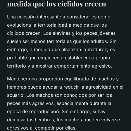
medida que los cíclidos crecen
Una cuestión interesante a considerar es cómo
evoluciona la territorialidad a medida que los
cíclidos crecen
. Los alevines y los peces jóvenes
suelen ser menos territoriales que los adultos. Sin
embargo, a medida que alcanzan la madurez, es
probable que empiecen a establecer su propio
territorio y a mostrar comportamiento agresivo.
Mantener una proporción equilibrada de machos y
hembras puede ayudar a reducir la agresividad en el
acuario. Los machos son conocidos por ser los
peces más agresivos
, especialmente durante la
época de reproducción. Sin embargo, si hay
demasiadas hembras, los machos pueden volverse
agresivos al competir por ellas.