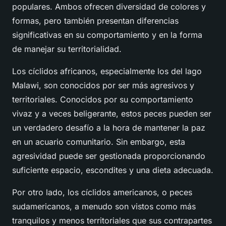
populares. Ambos ofrecen diversidad de colores y
formas, pero también presentan diferencias
significativas en su comportamiento y en la forma
de manejar su territorialidad.
Los cíclidos africanos, especialmente los del lago
Malawi, son conocidos por ser
más agresivos
y
territoriales. Conocidos por su comportamiento
vivaz y a veces beligerante, estos peces pueden ser
un verdadero desafío a la hora de mantener la paz
en un acuario comunitario. Sin embargo, esta
agresividad puede ser gestionada proporcionando
suficiente espacio, escondites y una dieta adecuada.
Por otro lado, los cíclidos americanos, o peces
sudamericanos, a menudo son vistos como más
tranquilos y menos territoriales que sus contrapartes