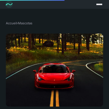
Accueil
›
Mascotas