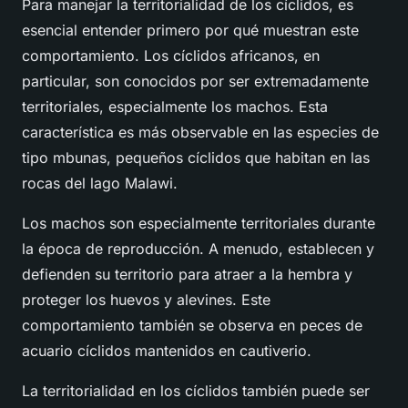
Para manejar la territorialidad de los cíclidos, es
esencial entender primero por qué muestran este
comportamiento. Los cíclidos africanos, en
particular, son conocidos por ser extremadamente
territoriales, especialmente los machos. Esta
característica es más observable en las especies de
tipo mbunas, pequeños cíclidos que habitan en las
rocas del lago Malawi.
Los machos son especialmente territoriales durante
la época de reproducción. A menudo, establecen y
defienden su territorio para atraer a la hembra y
proteger los huevos y alevines. Este
comportamiento también se observa en peces de
acuario cíclidos mantenidos en cautiverio.
La territorialidad en los cíclidos también puede ser