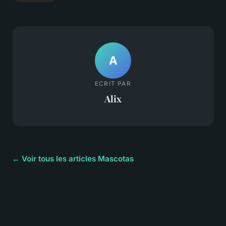
A
ECRIT PAR
Alix
← Voir tous les articles Mascotas