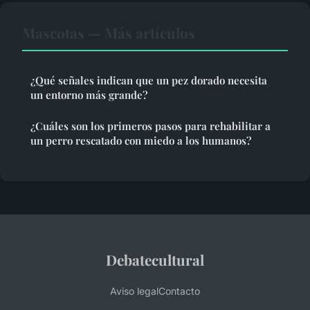
Mascotas — Más artículos
¿Qué señales indican que un pez dorado necesita
un entorno más grande?
¿Cuáles son los primeros pasos para rehabilitar a
un perro rescatado con miedo a los humanos?
Debatecultural
Aviso legal
Contacto