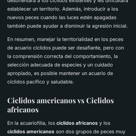
desorientará a los cíclidos existentes y les dificultará
establecer un territorio. Además, introducir a los
nuevos peces cuando las luces estén apagadas
también puede ayudar a disminuir la agresión inicial.
En resumen, manejar la territorialidad en los peces
de acuario cíclidos puede ser desafiante, pero con
la comprensión correcta del comportamiento, la
selección adecuada de especies y un cuidado
apropiado, es posible mantener un acuario de
cíclidos pacífico y saludable.
Ciclidos americanos vs Ciclidos
africanos
En la acuariofilia, los
ciclidos africanos
y los
ciclidos americanos
son dos grupos de peces muy