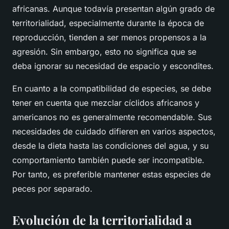
africanas. Aunque todavía presentan algún grado de
territorialidad, especialmente durante la época de
reproducción, tienden a ser menos propensos a la
agresión. Sin embargo, esto no significa que se
deba ignorar su necesidad de espacio y escondites.
En cuanto a la
compatibilidad de especies
, se debe
tener en cuenta que mezclar cíclidos africanos y
americanos no es generalmente recomendable. Sus
necesidades de cuidado difieren en varios aspectos,
desde la dieta hasta las condiciones del agua, y su
comportamiento también puede ser incompatible.
Por tanto, es preferible mantener estas especies de
peces por separado.
Evolución de la territorialidad a