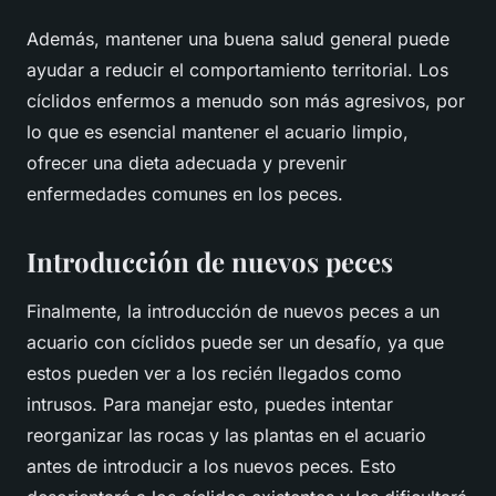
Además, mantener una buena salud general puede
ayudar a reducir el comportamiento territorial. Los
cíclidos enfermos a menudo son más agresivos, por
lo que es esencial mantener el acuario limpio,
ofrecer una dieta adecuada y prevenir
enfermedades comunes en los peces.
Introducción de nuevos peces
Finalmente, la introducción de nuevos peces a un
acuario con cíclidos puede ser un desafío, ya que
estos pueden ver a los recién llegados como
intrusos. Para manejar esto, puedes intentar
reorganizar las rocas y las plantas en el acuario
antes de introducir a los nuevos peces. Esto