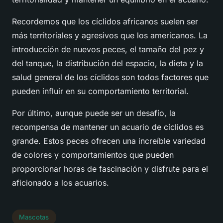
Recordemos que los cíclidos africanos suelen ser
más territoriales y agresivos que los americanos. La
introducción de nuevos peces, el tamaño del pez y
del tanque, la distribución del espacio, la dieta y la
salud general de los cíclidos son todos factores que
pueden influir en su comportamiento territorial.
Por último, aunque puede ser un desafío, la
recompensa de mantener un acuario de cíclidos es
grande. Estos peces ofrecen una increíble variedad
de colores y comportamientos que pueden
proporcionar horas de fascinación y disfrute para el
aficionado a los acuarios.
Mascotas