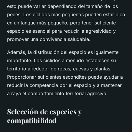
esto puede variar dependiendo del tamaño de los
peces. Los cíclidos más pequeños pueden estar bien
en un tanque más pequeño, pero tener suficiente
espacio es esencial para reducir la agresividad y
promover una convivencia saludable.
Además, la distribución del espacio es igualmente
importante. Los cíclidos a menudo establecen su
territorio alrededor de rocas, cuevas y plantas.
Proporcionar suficientes escondites puede ayudar a
reducir la competencia por el espacio y a mantener
a raya el comportamiento territorial agresivo.
Selección de especies y
compatibilidad