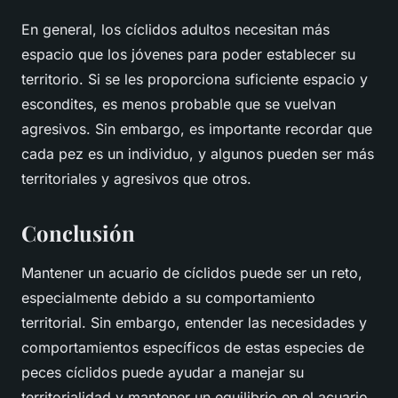
En general, los cíclidos adultos necesitan más
espacio que los jóvenes para poder establecer su
territorio. Si se les proporciona suficiente espacio y
escondites, es menos probable que se vuelvan
agresivos. Sin embargo, es importante recordar que
cada pez es un individuo, y algunos pueden ser más
territoriales y agresivos que otros.
Conclusión
Mantener un acuario de cíclidos puede ser un reto,
especialmente debido a su comportamiento
territorial. Sin embargo, entender las necesidades y
comportamientos específicos de estas especies de
peces cíclidos
puede ayudar a manejar su
territorialidad y mantener un equilibrio en el acuario.