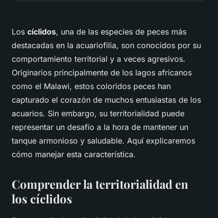
Los
cíclidos
, una de las especies de peces más
destacadas en la acuariofilia, son conocidos por su
comportamiento territorial y a veces agresivos.
Originarios principalmente de los lagos africanos
como el Malawi, estos coloridos peces han
capturado el corazón de muchos entusiastas de los
acuarios. Sin embargo, su territorialidad puede
representar un desafío a la hora de mantener un
tanque armonioso y saludable. Aquí explicaremos
cómo manejar esta característica.
Comprender la territorialidad en
los cíclidos