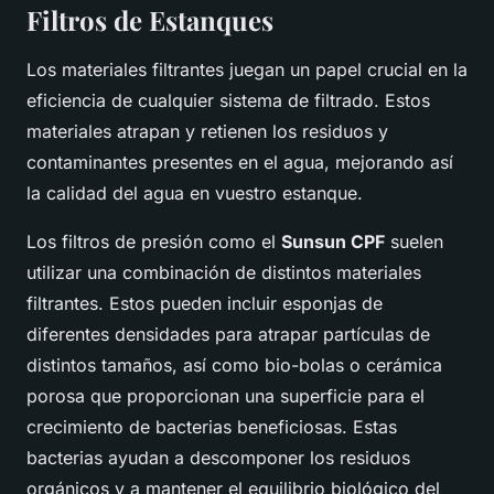
Filtros de Estanques
Los materiales filtrantes juegan un papel crucial en la
eficiencia de cualquier sistema de filtrado. Estos
materiales atrapan y retienen los residuos y
contaminantes presentes en el agua, mejorando así
la calidad del agua en vuestro estanque.
Los filtros de presión como el
Sunsun CPF
suelen
utilizar una combinación de distintos materiales
filtrantes. Estos pueden incluir esponjas de
diferentes densidades para atrapar partículas de
distintos tamaños, así como bio-bolas o cerámica
porosa que proporcionan una superficie para el
crecimiento de bacterias beneficiosas. Estas
bacterias ayudan a descomponer los residuos
orgánicos y a mantener el equilibrio biológico del