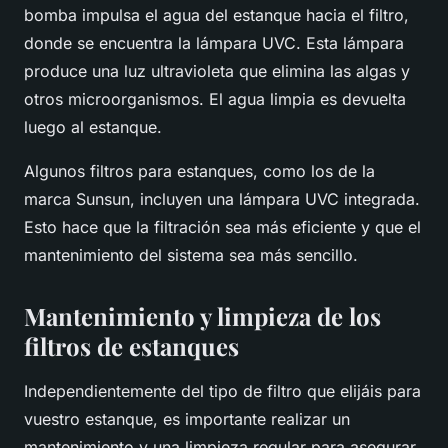
bomba impulsa el agua del estanque hacia el filtro,
donde se encuentra la lámpara UVC. Esta lámpara
produce una luz ultravioleta que elimina las algas y
otros microorganismos. El agua limpia es devuelta
luego al estanque.
Algunos filtros para estanques, como los de la
marca Sunsun, incluyen una lámpara UVC integrada.
Esto hace que la filtración sea más eficiente y que el
mantenimiento del sistema sea más sencillo.
Mantenimiento y limpieza de los
filtros de estanques
Independientemente del tipo de filtro que elijáis para
vuestro estanque, es importante realizar un
mantenimiento y una limpieza regular para asegurar