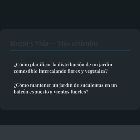
Hogar y Vida — Más artículos
¿Cómo planificar la distribución de un jardín
comestible intercalando flores y vegetales?
¿Cómo mantener un jardín de suculentas en un
balcón expuesto a vientos fuertes?