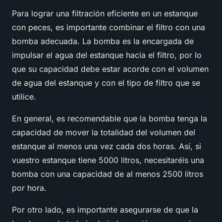
Para lograr una filtración eficiente en un estanque
con peces, es importante combinar el filtro con una
bomba adecuada. La bomba es la encargada de
impulsar el agua del estanque hacia el filtro, por lo
que su capacidad debe estar acorde con el volumen
de agua del estanque y con el tipo de filtro que se
utilice.
En general, es recomendable que la bomba tenga la
capacidad de mover la totalidad del volumen del
estanque al menos una vez cada dos horas. Así, si
vuestro estanque tiene 5000 litros, necesitaréis una
bomba con una capacidad de al menos 2500 litros
por hora.
Por otro lado, es importante asegurarse de que la