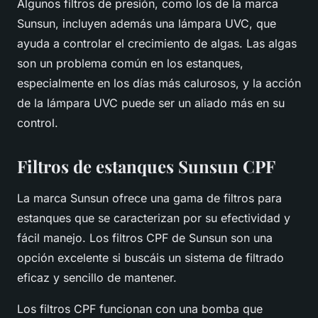
Algunos filtros de presión, como los de la marca
Sunsun
, incluyen además una lámpara UVC, que
ayuda a controlar el crecimiento de algas. Las algas
son un problema común en los estanques,
especialmente en los días más calurosos, y la acción
de la lámpara UVC puede ser un aliado más en su
control.
Filtros de estanques Sunsun CPF
La marca Sunsun ofrece una gama de filtros para
estanques que se caracterizan por su efectividad y
fácil manejo. Los filtros CPF de Sunsun son una
opción excelente si buscáis un sistema de filtrado
eficaz y sencillo de mantener.
Los filtros CPF funcionan con una bomba que