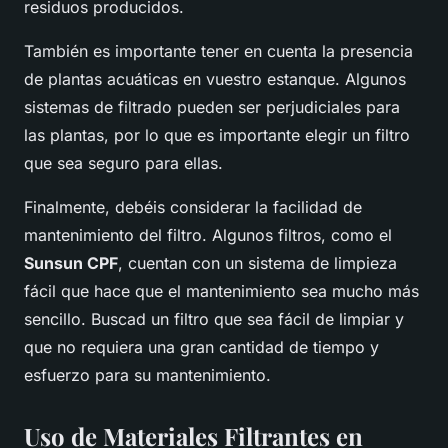
residuos producidos.
También es importante tener en cuenta la presencia
de plantas acuáticas en vuestro estanque. Algunos
sistemas de filtrado pueden ser perjudiciales para
las plantas, por lo que es importante elegir un filtro
que sea seguro para ellas.
Finalmente, debéis considerar la facilidad de
mantenimiento del filtro. Algunos filtros, como el
Sunsun CPF
, cuentan con un sistema de limpieza
fácil que hace que el mantenimiento sea mucho más
sencillo. Buscad un filtro que sea fácil de limpiar y
que no requiera una gran cantidad de tiempo y
esfuerzo para su mantenimiento.
Uso de Materiales Filtrantes en