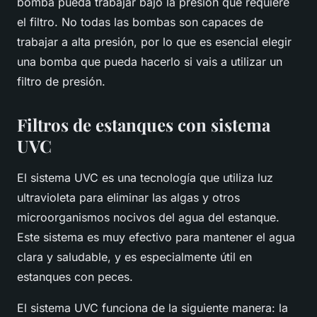
bomba pueda trabajar bajo la presión que requiere
el filtro. No todas las bombas son capaces de
trabajar a alta presión, por lo que es esencial elegir
una bomba que pueda hacerlo si vais a utilizar un
filtro de presión.
Filtros de estanques con sistema
UVC
El sistema UVC es una tecnología que utiliza luz
ultravioleta para eliminar las algas y otros
microorganismos nocivos del agua del estanque.
Este sistema es muy efectivo para mantener el agua
clara y saludable, y es especialmente útil en
estanques con peces.
El sistema UVC funciona de la siguiente manera: la