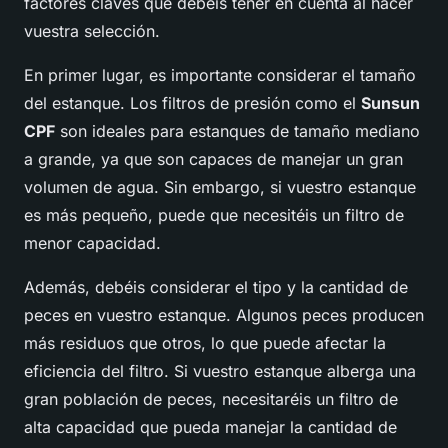
factores claves que debéis tener en cuenta al hacer
vuestra selección.
En primer lugar, es importante considerar el tamaño
del estanque. Los filtros de presión como el
Sunsun
CPF
son ideales para estanques de tamaño mediano
a grande, ya que son capaces de manejar un gran
volumen de agua. Sin embargo, si vuestro estanque
es más pequeño, puede que necesitéis un filtro de
menor capacidad.
Además, debéis considerar el tipo y la cantidad de
peces en vuestro estanque. Algunos peces producen
más residuos que otros, lo que puede afectar la
eficiencia del filtro. Si vuestro estanque alberga una
gran población de peces, necesitaréis un filtro de
alta capacidad que pueda manejar la cantidad de