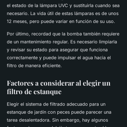
el estado de la lámpara UVC y sustituirla cuando sea
necesario. La vida útil de estas lámparas es de unos
12 meses, pero puede variar en función de su uso.
Por último, recordad que la bomba también requiere
de un mantenimiento regular. Es necesario limpiarla
y revisar su estado para asegurar que funciona
correctamente y puede impulsar el agua hacia el
filtro de manera eficiente.
Factores a considerar al elegir un
filtro de estanque
Elegir el sistema de filtrado adecuado para un
estanque de jardín con peces puede parecer una
tarea desalentadora. Sin embargo, hay algunos