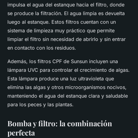
impulsa el agua del estanque hacia el filtro, donde
se produce la filtración. El agua limpia es devuelta
luego al estanque. Estos filtros cuentan con un
sistema de limpieza muy práctico que permite
limpiar el filtro sin necesidad de abrirlo y sin entrar
en contacto con los residuos.
Además, los filtros CPF de Sunsun incluyen una
lámpara UVC para controlar el crecimiento de algas.
Esta lámpara produce una luz ultravioleta que
elimina las algas y otros microorganismos nocivos,
manteniendo el agua del estanque clara y saludable
para los peces y las plantas.
Bomba y filtro: la combinación
perfecta