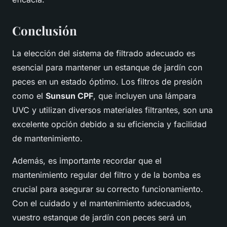
Conclusión
La elección del sistema de filtrado adecuado es
esencial para mantener un estanque de jardín con
peces en un estado óptimo. Los filtros de presión
como el
Sunsun CPF
, que incluyen una lámpara
UVC y utilizan diversos materiales filtrantes, son una
excelente opción debido a su eficiencia y facilidad
de mantenimiento.
Además, es importante recordar que el
mantenimiento regular del filtro y de la bomba es
crucial para asegurar su correcto funcionamiento.
Con el cuidado y el mantenimiento adecuados,
vuestro estanque de jardín con peces será un