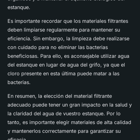
estanque.
Es importante recordar que los materiales filtrantes
deben limpiarse regularmente para mantener su
eficiencia. Sin embargo, la limpieza debe realizarse
con cuidado para no eliminar las bacterias
beneficiosas. Para ello, es aconsejable utilizar agua
del estanque en lugar de agua del grifo, ya que el
cloro presente en esta última puede matar a las
bacterias.
En resumen, la elección del material filtrante
adecuado puede tener un gran impacto en la salud y
la claridad del agua de vuestro estanque. Por lo
tanto, es importante elegir materiales de alta calidad
y mantenerlos correctamente para garantizar su
eficacia.