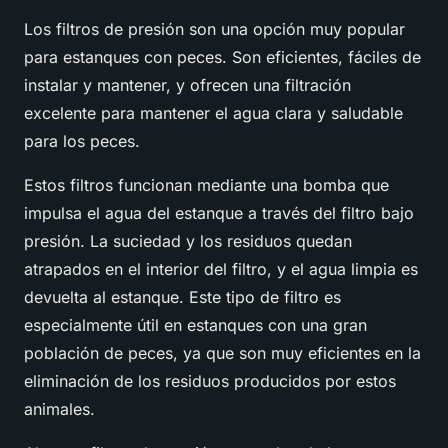
Los filtros de presión son una opción muy popular
para estanques con peces. Son eficientes, fáciles de
instalar y mantener, y ofrecen una filtración
excelente para mantener el agua clara y saludable
para los peces.
Estos filtros funcionan mediante una bomba que
impulsa el agua del estanque a través del filtro bajo
presión. La suciedad y los residuos quedan
atrapados en el interior del filtro, y el agua limpia es
devuelta al estanque. Este tipo de filtro es
especialmente útil en estanques con una gran
población de peces, ya que son muy eficientes en la
eliminación de los residuos producidos por estos
animales.