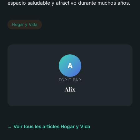
espacio saludable y atractivo durante muchos años.
Hogar y Vida
A
ECRIT PAR
Alix
← Voir tous les articles Hogar y Vida