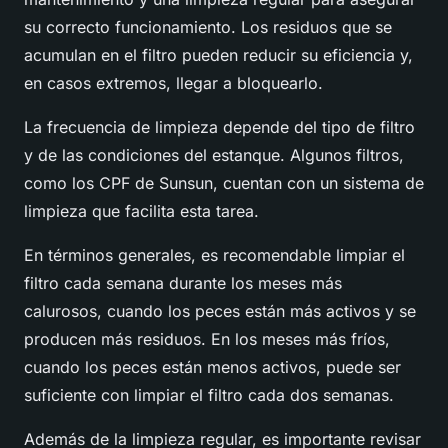
su correcto funcionamiento. Los residuos que se
acumulan en el filtro pueden reducir su eficiencia y,
en casos extremos, llegar a bloquearlo.
La frecuencia de limpieza depende del tipo de filtro
y de las condiciones del estanque. Algunos filtros,
como los CPF de Sunsun, cuentan con un sistema de
limpieza que facilita esta tarea.
En términos generales, es recomendable limpiar el
filtro cada semana durante los meses más
calurosos, cuando los peces están más activos y se
producen más residuos. En los meses más fríos,
cuando los peces están menos activos, puede ser
suficiente con limpiar el filtro cada dos semanas.
Además de la limpieza regular, es importante revisar