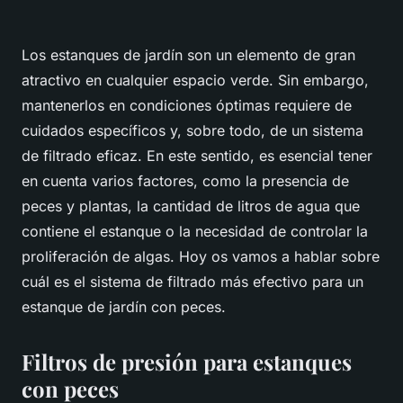
Los estanques de jardín son un elemento de gran
atractivo en cualquier espacio verde. Sin embargo,
mantenerlos en condiciones óptimas requiere de
cuidados específicos y, sobre todo, de un sistema
de filtrado eficaz. En este sentido, es esencial tener
en cuenta varios factores, como la presencia de
peces y plantas, la cantidad de litros de agua que
contiene el estanque o la necesidad de controlar la
proliferación de algas. Hoy os vamos a hablar sobre
cuál es el sistema de filtrado más efectivo para un
estanque de jardín con peces.
Filtros de presión para estanques
con peces